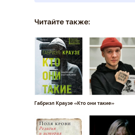
Читайте также:
Габриэл Краузе «Кто они такие»