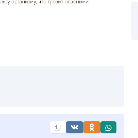
льзу организму, что грозит опасными