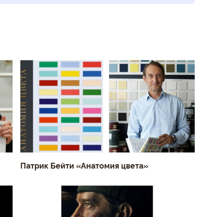
Патрик Бейти «Анатомия цвета»