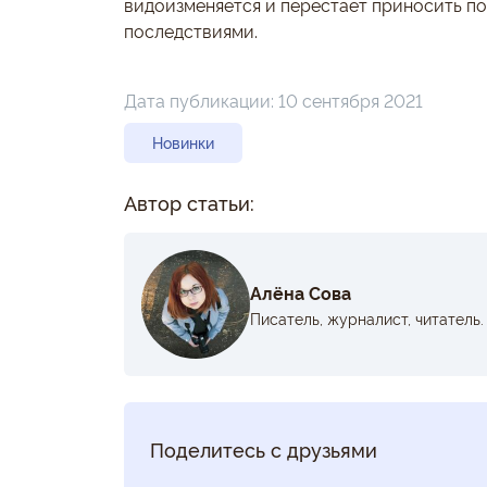
видоизменяется и перестает приносить по
последствиями.
Дата публикации:
10 сентября 2021
Новинки
Автор статьи:
Алёна Сова
Писатель, журналист, читатель.
Поделитесь с друзьями