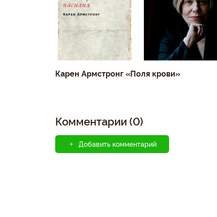
Карен Армстронг «Поля крови»
Комментарии (0)
Добавить комментарий