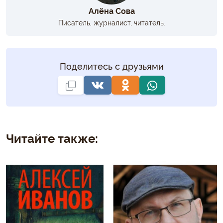
Алёна Сова
Писатель, журналист, читатель.
Поделитесь с друзьями
Читайте также: