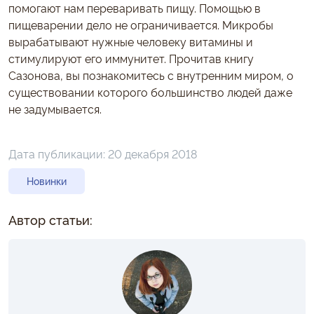
помогают нам переваривать пищу. Помощью в
пищеварении дело не ограничивается. Микробы
вырабатывают нужные человеку витамины и
стимулируют его иммунитет. Прочитав книгу
Сазонова, вы познакомитесь с внутренним миром, о
существовании которого большинство людей даже
не задумывается.
Дата публикации:
20 декабря 2018
Новинки
Автор статьи: