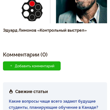
Эдуард Лимонов «Контрольный выстрел»
Комментарии (0)
Добавить комментарий
Свежие статьи
Какие вопросы чаще всего задают будущие
студенты, планирующие обучение в Канаде?