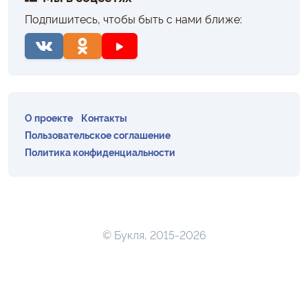
Подпишитесь, чтобы быть с нами ближе:
О проекте
Контакты
Пользовательское соглашение
Политика конфиденциальности
© Букля, 2015-2026