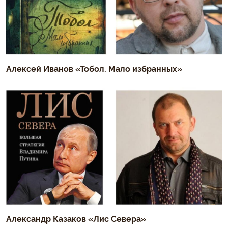
Алексей Иванов «Тобол. Мало избранных»
Александр Казаков «Лис Севера»