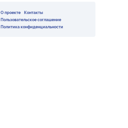
О проекте
Контакты
Пользовательское соглашение
Политика конфиденциальности