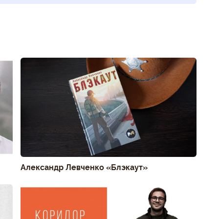
Александр Левченко «Блэкаут»