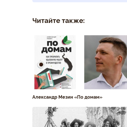
Читайте также:
Александр Мезин «По домам»