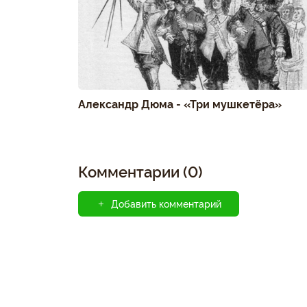
Александр Дюма - «Три мушкетёра»
Комментарии (0)
Добавить комментарий