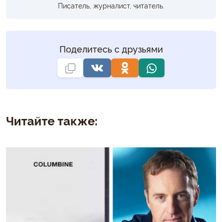
Писатель, журналист, читатель.
Поделитесь с друзьями
Читайте также: