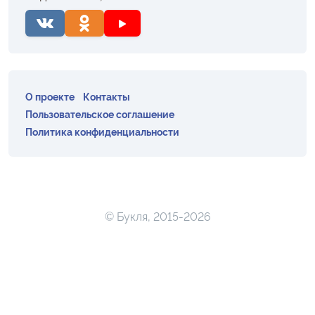
О проекте
Контакты
Пользовательское соглашение
Политика конфиденциальности
© Букля, 2015-2026