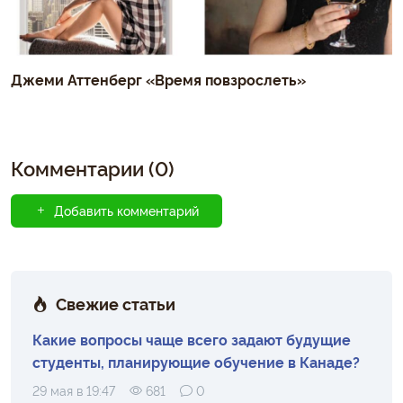
Джеми Аттенберг «Время повзрослеть»
Комментарии (0)
Добавить комментарий
Свежие статьи
Какие вопросы чаще всего задают будущие
студенты, планирующие обучение в Канаде?
29 мая в 19:47
681
0