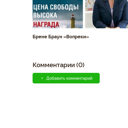
Брене Браун «Вопреки»
Комментарии (0)
Добавить комментарий