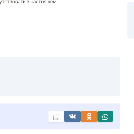
утствовать в настоящем.