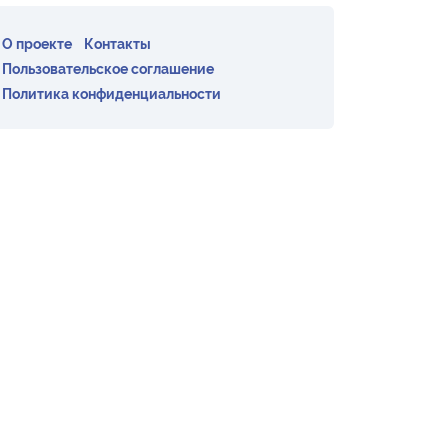
О проекте
Контакты
Пользовательское соглашение
Политика конфиденциальности