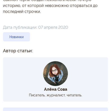
историю, от которой невозможно оторваться до
последней строчки.
Дата публикации:
07 апреля 2020
Новинки
Автор статьи:
Алёна Сова
Писатель, журналист, читатель.