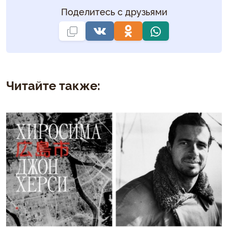
Поделитесь с друзьями
Читайте также: