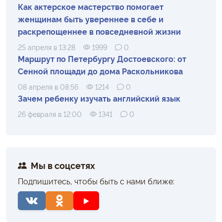
Как актерское мастерство помогает
женщинам быть увереннее в себе и
раскрепощеннее в повседневной жизни
25 апреля в 13:28
1999
0
Маршрут по Петербургу Достоевского: от
Сенной площади до дома Раскольникова
08 апреля в 08:56
1214
0
Зачем ребенку изучать английский язык
26 февраля в 12:00
1341
0
Мы в соцсетях
Подпишитесь, чтобы быть с нами ближе: