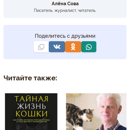
Алёна Сова
Писатель, журналист, читатель.
Поделитесь с друзьями
Читайте также: