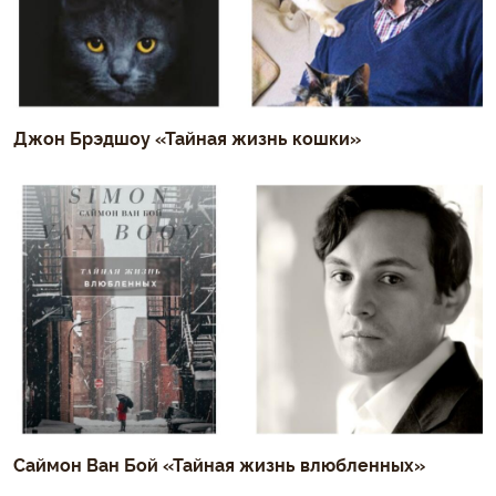
Джон Брэдшоу «Тайная жизнь кошки»
Саймон Ван Бой «Тайная жизнь влюбленных»