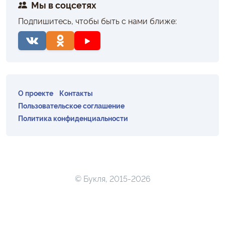
Мы в соцсетях
Подпишитесь, чтобы быть с нами ближе:
О проекте
Контакты
Пользовательское соглашение
Политика конфиденциальности
© Букля, 2015-2026