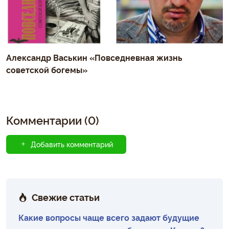
Александр Васькин «Повседневная жизнь
советской богемы»
Комментарии (0)
Добавить комментарий
Свежие статьи
Какие вопросы чаще всего задают будущие