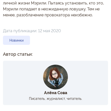
личной жизни Мэрили. Пытаясь установить, кто это,
Мэрили попадает в неожиданную ловушку. Тем не
менее, разоблачение провокатора неизбежно.
Дата публикации:
12 мая 2020
Новинки
Автор статьи:
Алёна Сова
Писатель, журналист, читатель.