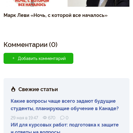
Марк Леви «Ночь, с которой все началось»
Комментарии (0)
Добавить комментарий
Свежие статьи
Какие вопросы чаще всего задают будущие
студенты, планирующие обучение в Канаде?
29 мая в 19:47
670
0
ИИ для курсовых работ: подготовка к защите
и ответы на вопросы