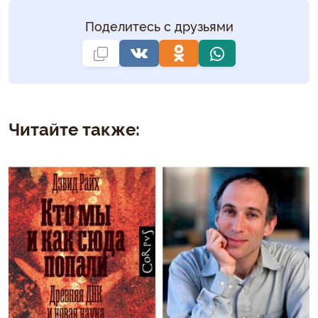
Поделитесь с друзьями
Читайте также: