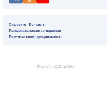
О проекте
Контакты
Пользовательское соглашение
Политика конфиденциальности
© Букля, 2015-2026