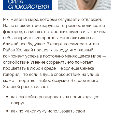
Мы живем в мире, который оглушает и отвлекает.
Наше спокойствие нарушает огромное количество
факторов, начиная от сторонних шумов и заканчивая
неблагоприятными прогнозами аналитиков на
ближайшее будущее. Эксперт по саморазвитию
Райан Холидей пришел к выводу, что главный
компонент успеха в постоянно меняющемся мире —
спокойствие. Умение сохранять его помогает
процветать в любой среде. Не зря ещё Сенека
говорил, что если в душе спокойствие, на улице
может твориться любое безумие. В своей книге
Холидей рассказывает:
как спокойно реагировать на происходящее
вокруг;
как по максимуму использовать свои