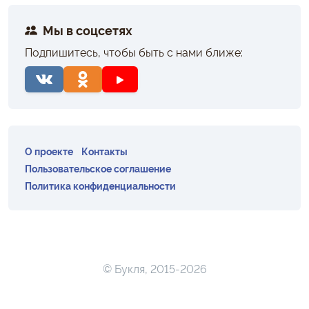
Мы в соцсетях
Подпишитесь, чтобы быть с нами ближе:
О проекте
Контакты
Пользовательское соглашение
Политика конфиденциальности
© Букля, 2015-2026