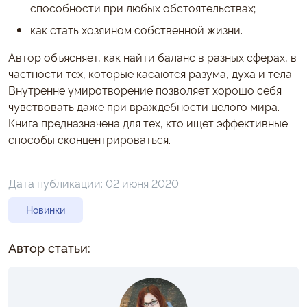
способности при любых обстоятельствах;
как стать хозяином собственной жизни.
Автор объясняет, как найти баланс в разных сферах, в
частности тех, которые касаются разума, духа и тела.
Внутренне умиротворение позволяет хорошо себя
чувствовать даже при враждебности целого мира.
Книга предназначена для тех, кто ищет эффективные
способы сконцентрироваться.
Дата публикации:
02 июня 2020
Новинки
Автор статьи: