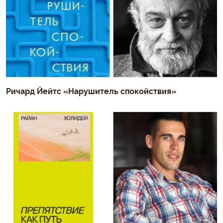
Ричард Йейтс «Нарушитель спокойствия»