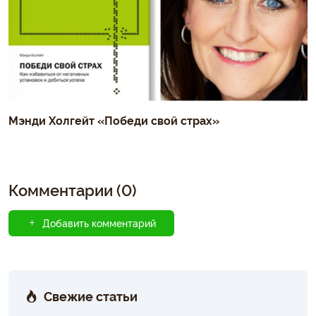
Мэнди Холгейт «Победи свой страх»
Комментарии (0)
Добавить комментарий
Свежие статьи