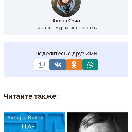
Алёна Сова
Писатель, журналист, читатель.
Поделитесь с друзьями
Читайте также: