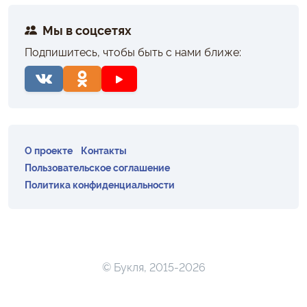
Мы в соцсетях
Подпишитесь, чтобы быть с нами ближе:
О проекте
Контакты
Пользовательское соглашение
Политика конфиденциальности
© Букля, 2015-2026