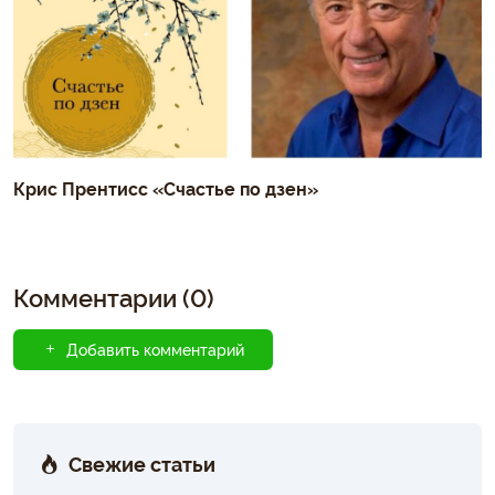
Крис Прентисс «Счастье по дзен»
Комментарии (0)
Добавить комментарий
Свежие статьи