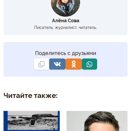
Алёна Сова
Писатель, журналист, читатель.
Поделитесь с друзьями
Читайте также: