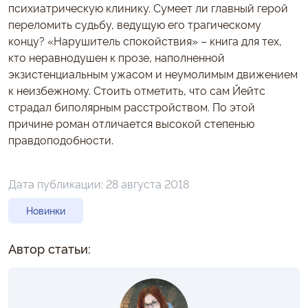
психиатрическую клинику. Сумеет ли главный герой
переломить судьбу, ведущую его трагическому
концу? «Нарушитель спокойствия» – книга для тех,
кто неравнодушен к прозе, наполненной
экзистенциальным ужасом и неумолимым движением
к неизбежному. Стоить отметить, что сам Йейтс
страдал биполярным расстройством. По этой
причине роман отличается высокой степенью
правдоподобности.
Дата публикации:
28 августа 2018
Новинки
Автор статьи: