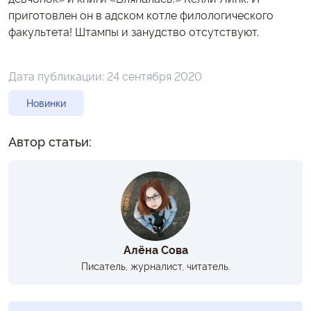
приготовлен он в адском котле филологического
факультета! Штампы и занудство отсутствуют.
Дата публикации:
24 сентября 2020
Новинки
Автор статьи:
Алёна Сова
Писатель, журналист, читатель.