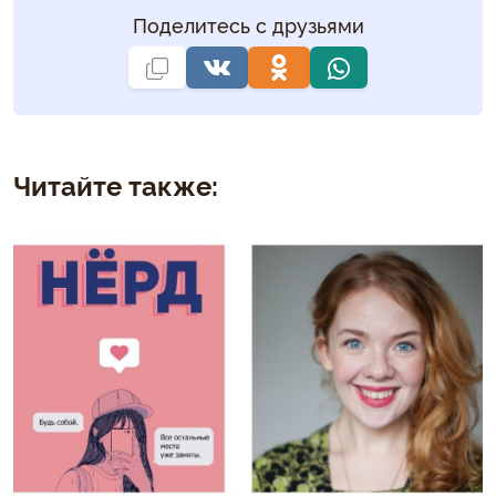
Поделитесь с друзьями
Читайте также: