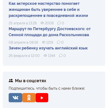
Как актерское мастерство помогает
женщинам быть увереннее в себе и
раскрепощеннее в повседневной жизни
25 апреля в 13:28
2008
0
Маршрут по Петербургу Достоевского: от
Сенной площади до дома Раскольникова
08 апреля в 08:56
1219
0
Зачем ребенку изучать английский язык
26 февраля в 12:00
1344
0
Мы в соцсетях
Подпишитесь, чтобы быть с нами ближе: