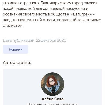
кто ищет странного. Благодаря этому город служит
некой площадкой для социальной дискуссии и
осознания своего места в обществе. «Дальгрен» –
плод концептуальной отваги, созданный талантливым
стилистом.
Дата публикации:
22 декабря 2020
Новинки
Автор статьи:
Алёна Сова
Писатель, журналист, читатель.