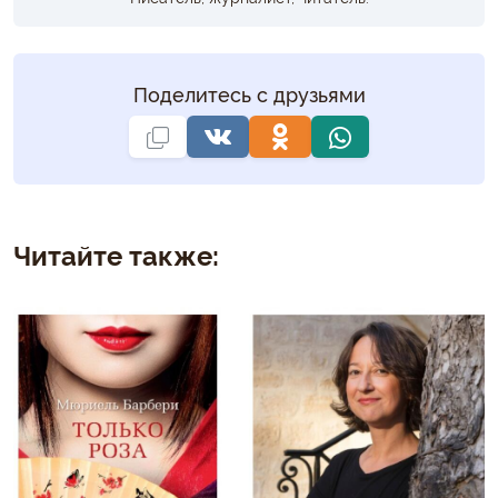
Поделитесь с друзьями
Читайте также: