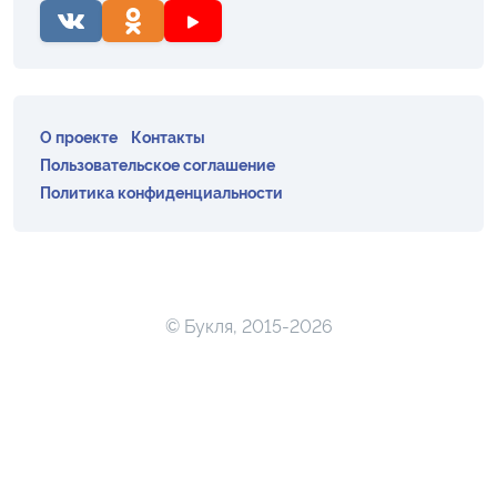
О проекте
Контакты
Пользовательское соглашение
Политика конфиденциальности
© Букля, 2015-2026