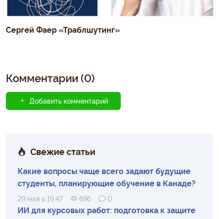
Сергей Фаер «Траблшутинг»
Комментарии (0)
Добавить комментарий
Свежие статьи
Какие вопросы чаще всего задают будущие
студенты, планирующие обучение в Канаде?
29 мая в 19:47
696
0
ИИ для курсовых работ: подготовка к защите