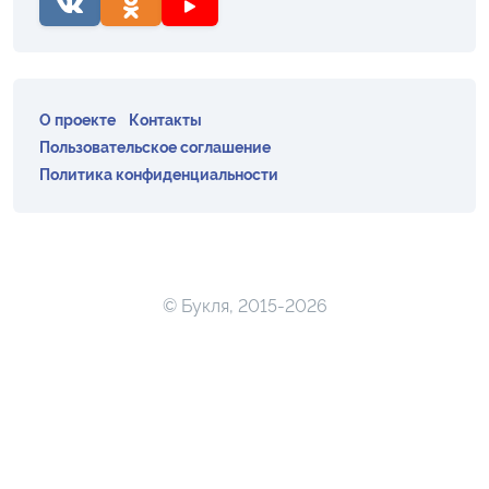
О проекте
Контакты
Пользовательское соглашение
Политика конфиденциальности
© Букля, 2015-2026