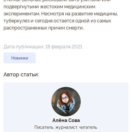
подвергнутыми жестоким медицинским
экспериментам. Несмотря на развитие медицины,
туберкулез и сегодня остается одной из самых
распространенных причин смерти.
Дата публикации:
18 февраля 2021
Новинки
Автор статьи:
Алёна Сова
Писатель, журналист, читатель.