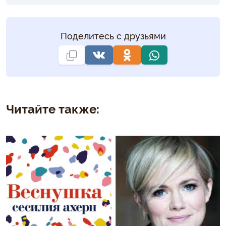
Поделитесь с друзьями
Читайте также: