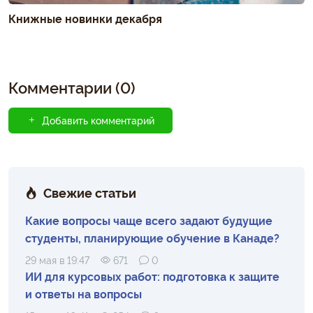
Книжные новинки декабря
Комментарии (0)
Добавить комментарий
Свежие статьи
Какие вопросы чаще всего задают будущие
студенты, планирующие обучение в Канаде?
29 мая в 19:47
671
0
ИИ для курсовых работ: подготовка к защите
и ответы на вопросы