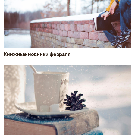
Книжные новинки февраля