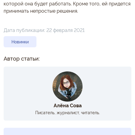
которой она будет работать. Кроме того, ей придется
принимать непростые решения.
Дата публикации:
22 февраля 2021
Новинки
Автор статьи:
Алёна Сова
Писатель, журналист, читатель.