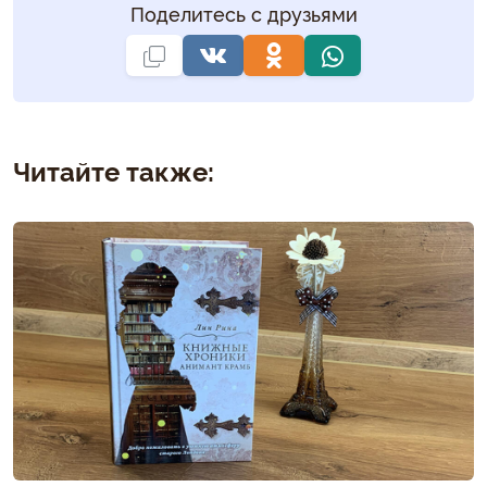
Поделитесь с друзьями
Читайте также: