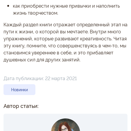
как приобрести нужные привычки и наполнить
жизнь творчеством.
Каждый раздел книги отражает определенный этап на
пути к жизни, о которой вы мечтаете. Внутри много
упражнений, которые развивают креативность. Читая
эту книгу, помните, что совершенствуясь в чем-то, мы
становимся увереннее в себе, и это прибавляет
душевных сил для других занятий.
Дата публикации:
22 марта 2021
Новинки
Автор статьи: