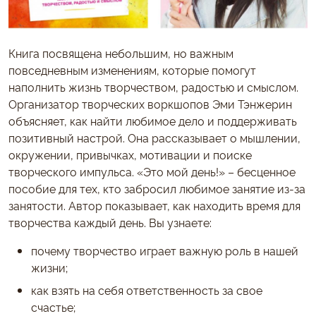
Книга посвящена небольшим, но важным
повседневным изменениям, которые помогут
наполнить жизнь творчеством, радостью и смыслом.
Организатор творческих воркшопов Эми Тэнжерин
объясняет, как найти любимое дело и поддерживать
позитивный настрой. Она рассказывает о мышлении,
окружении, привычках, мотивации и поиске
творческого импульса. «Это мой день!» – бесценное
пособие для тех, кто забросил любимое занятие из-за
занятости. Автор показывает, как находить время для
творчества каждый день. Вы узнаете:
почему творчество играет важную роль в нашей
жизни;
как взять на себя ответственность за свое
счастье;