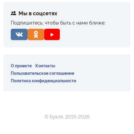
Мы в соцсетях
Подпишитесь, чтобы быть с нами ближе:
О проекте
Контакты
Пользовательское соглашение
Политика конфиденциальности
© Букля, 2015-2026