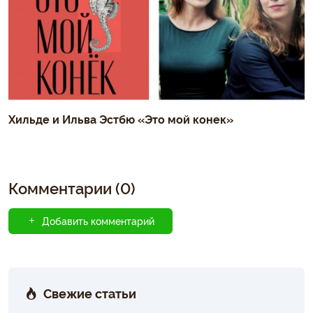
Хильде и Ильва Эстбю «Это мой конек»
Комментарии (0)
Добавить комментарий
Свежие статьи