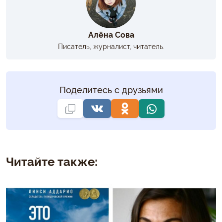
Алёна Сова
Писатель, журналист, читатель.
Поделитесь с друзьями
Читайте также: