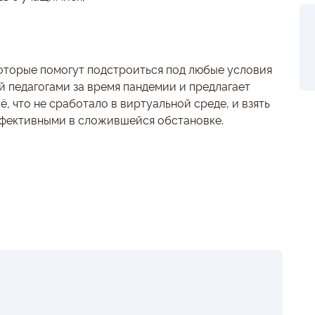
которые помогут подстроиться под любые условия
 педагогами за время пандемии и предлагает
, что не сработало в виртуальной среде, и взять
ффективными в сложившейся обстановке.