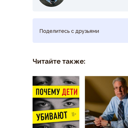
Поделитесь с друзьями
Читайте также: