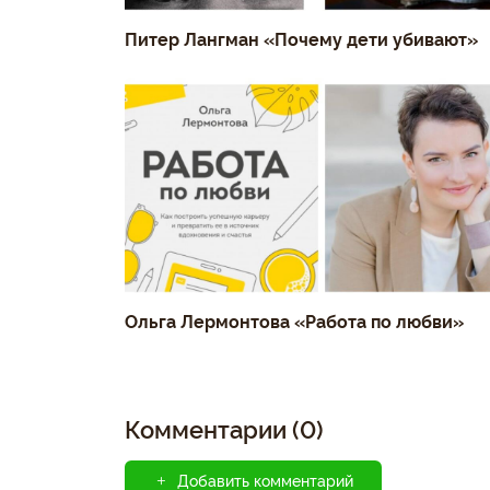
Питер Лангман «Почему дети убивают»
Ольга Лермонтова «Работа по любви»
Комментарии (0)
Добавить комментарий