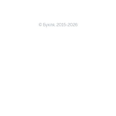
© Букля, 2015-2026