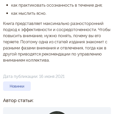
как практиковать осознанность в течение дня;
как мыслить ясно.
Книга представляет максимально разносторонний
подход к эффективности и сосредоточенности. Чтобы
повысить внимание, нужно понять, почему вы его
теряете. Поэтому одна из статей издания знакомит с
разными фазами внимания и отвлечения, тогда как в
другой приводятся рекомендации по управлению
вниманием коллектива.
Дата публикации:
16 июня 2021
Новинки
Автор статьи: