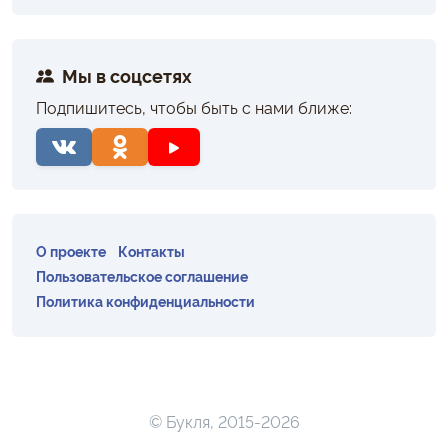
Мы в соцсетях
Подпишитесь, чтобы быть с нами ближе:
О проекте
Контакты
Пользовательское соглашение
Политика конфиденциальности
© Букля, 2015-2026