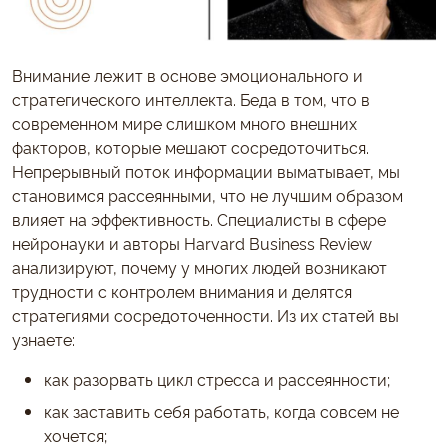
Внимание лежит в основе эмоционального и
стратегического интеллекта. Беда в том, что в
современном мире слишком много внешних
факторов, которые мешают сосредоточиться.
Непрерывный поток информации выматывает, мы
становимся рассеянными, что не лучшим образом
влияет на эффективность. Специалисты в сфере
нейронауки и авторы Harvard Business Review
анализируют, почему у многих людей возникают
трудности с контролем внимания и делятся
стратегиями сосредоточенности. Из их статей вы
узнаете:
как разорвать цикл стресса и рассеянности;
как заставить себя работать, когда совсем не
хочется;