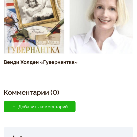
Венди Холден «Гувернантка»
Комментарии (0)
Добавить комментарий