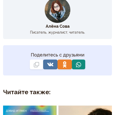
Алёна Сова
Писатель, журналист, читатель.
Поделитесь с друзьями
Читайте также: