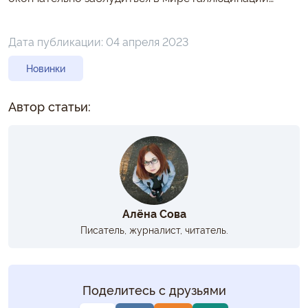
Дата публикации:
04 апреля 2023
Новинки
Автор статьи:
Алёна Сова
Писатель, журналист, читатель.
Поделитесь с друзьями