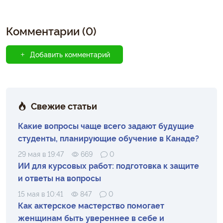
Комментарии (0)
Добавить комментарий
Свежие статьи
Какие вопросы чаще всего задают будущие
студенты, планирующие обучение в Канаде?
29 мая в 19:47
669
0
ИИ для курсовых работ: подготовка к защите
и ответы на вопросы
15 мая в 10:41
847
0
Как актерское мастерство помогает
женщинам быть увереннее в себе и