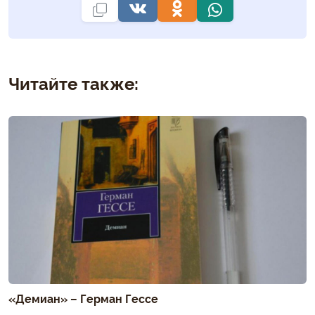
Читайте также:
«Демиан» – Герман Гессе