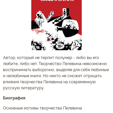
Автор, который не терпит полумер - либо вы его
любите, либо нет. Творчество Пелевина невозможно
воспринимать выборочно, выделяя для себя любимые
и нелюбимые книги. Но никто не сможет отрицать
влияния творчества Пелевина на современную
русскую литературу.
Биография:
Основные мотивы творчества Пелевина