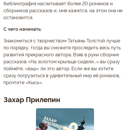
библиография насчитывает более 20 романов и
сборников рассказов и, мне кажется, на этом она не
остановится.
С чего начинать:
Знакомиться с творчеством Татьяны Толстой лучше
по порядку, тогда вы сможете проследить весь путь
развития прекрасного автора. Взяв в руки сборник
рассказов «На золотом крыльце сидели...» вы сразу
поймёте, «ваш» ли это автор. Если же вы хотите
сразу погрузиться в удивительный мир её романов,
прочтите «Кысь».
Захар Прилепин