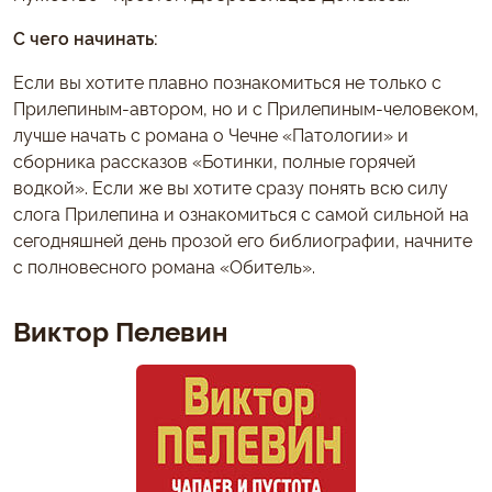
С чего начинать:
Если вы хотите плавно познакомиться не только с
Прилепиным-автором, но и с Прилепиным-человеком,
лучше начать с романа о Чечне «Патологии» и
сборника рассказов «Ботинки, полные горячей
водкой». Если же вы хотите сразу понять всю силу
слога Прилепина и ознакомиться с самой сильной на
сегодняшней день прозой его библиографии, начните
с полновесного романа «Обитель».
Виктор Пелевин