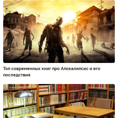
Топ современных книг про Апокалипсис и его
последствия