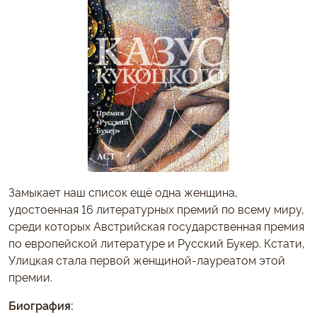
Замыкает наш список ещё одна женщина,
удостоенная 16 литературных премий по всему миру,
среди которых Австрийская государственная премия
по европейской литературе и Русский Букер. Кстати,
Улицкая стала первой женщиной-лауреатом этой
премии.
Биография: