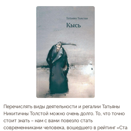
Перечислять виды деятельности и регалии Татьяны
Никитичны Толстой можно очень долго. То, что точно
стоит знать – нам с вами повезло стать
современниками человека, вошедшего в рейтинг «Ста