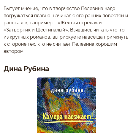
Бытует мнение, что в творчество Пелевина надо
погружаться плавно, начиная с его ранних повестей и
рассказов, например – «Жёлтая стрела» и
«Затворник и Шестипалый». Взявшись читать что-то
из крупных романов, вы рискуете навсегда примкнуть
к стороне тех, кто не считает Пелевина хорошим
автором.
Дина Рубина