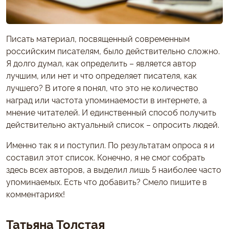
Писать материал, посвященный современным
российским писателям, было действительно сложно.
Я долго думал, как определить – является автор
лучшим, или нет и что определяет писателя, как
лучшего? В итоге я понял, что это не количество
наград или частота упоминаемости в интернете, а
мнение читателей. И единственный способ получить
действительно актуальный список – опросить людей.
Именно так я и поступил. По результатам опроса я и
составил этот список. Конечно, я не смог собрать
здесь всех авторов, а выделил лишь 5 наиболее часто
упоминаемых. Есть что добавить? Смело пишите в
комментариях!
Татьяна Толстая