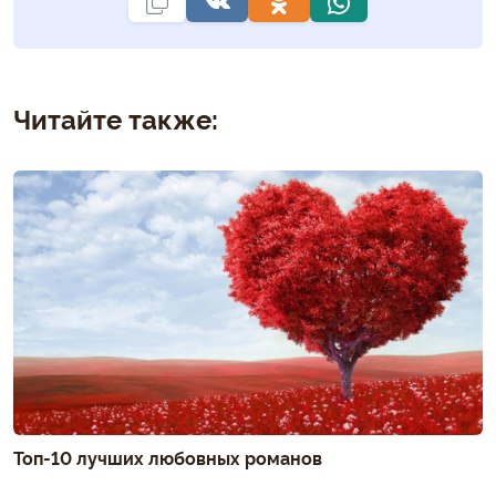
Читайте также:
Топ-10 лучших любовных романов