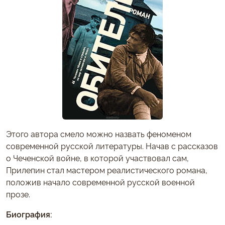
Этого автора смело можно назвать феноменом
современной русской литературы. Начав с рассказов
о Чеченской войне, в которой участвовал сам,
Прилепин стал мастером реалистического романа,
положив начало современной русской военной
прозе.
Биография: