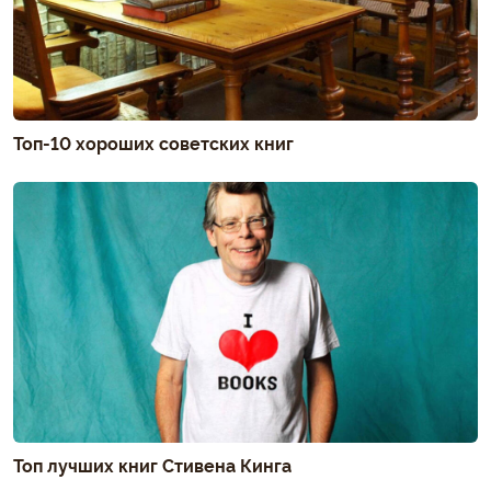
Топ-10 хороших советских книг
Топ лучших книг Стивена Кинга