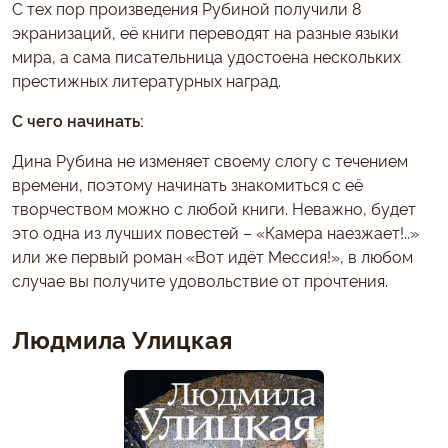
С тех пор произведения Рубиной получили 8
экранизаций, её книги переводят на разные языки
мира, а сама писательница удостоена нескольких
престижных литературных наград.
С чего начинать:
Дина Рубина не изменяет своему слогу с течением
времени, поэтому начинать знакомиться с её
творчеством можно с любой книги. Неважно, будет
это одна из лучших повестей – «Камера наезжает!..»
или же первый роман «Вот идёт Мессия!», в любом
случае вы получите удовольствие от прочтения.
Людмила Улицкая