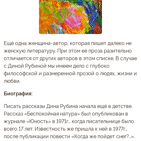
Ещё одна женщина-автор, которая пишет далеко не
женскую литературу. При этом её проза разительно
отличается от других авторов в этом списке. В случае
с Диной Рубиной мы имеем дело с глубоко
философской и размеренной прозой о людях, жизни и
любви.
Биография:
Писать рассказы Дина Рубина начала ещё в детстве.
Рассказ «Беспокойная натура» был опубликован в
журнале «Юность» в 1971г., когда писательнице было
всего 17 лет. Известность же пришла к ней в 1977г.,
после публикации повести «Когда же пойдет снег?..».