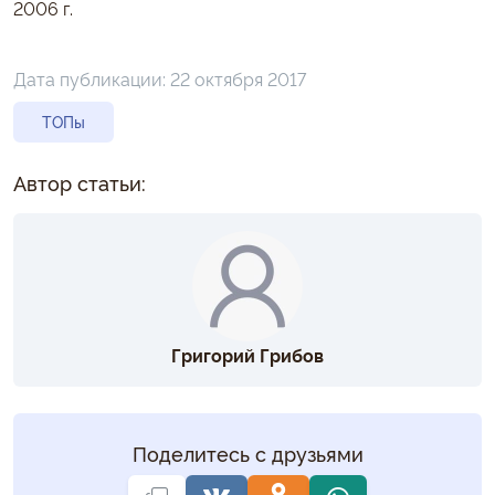
2006 г.
Дата публикации:
22 октября 2017
ТОПы
Автор статьи:
Григорий Грибов
Поделитесь с друзьями