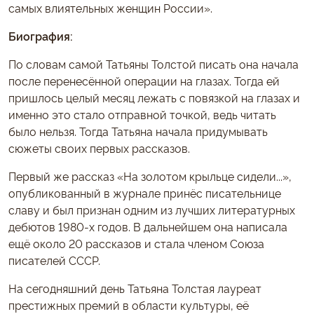
самых влиятельных женщин России».
Биография:
По словам самой Татьяны Толстой писать она начала
после перенесённой операции на глазах. Тогда ей
пришлось целый месяц лежать с повязкой на глазах и
именно это стало отправной точкой, ведь читать
было нельзя. Тогда Татьяна начала придумывать
сюжеты своих первых рассказов.
Первый же рассказ «На золотом крыльце сидели...»,
опубликованный в журнале принёс писательнице
славу и был признан одним из лучших литературных
дебютов 1980-х годов. В дальнейшем она написала
ещё около 20 рассказов и стала членом Союза
писателей СССР.
На сегодняшний день Татьяна Толстая лауреат
престижных премий в области культуры, её