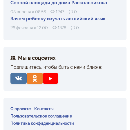
Сенной площади до дома Раскольникова
08 апреля в 08:56
1247
0
Зачем ребенку изучать английский язык
26 февраля в 12:00
1378
0
Мы в соцсетях
Подпишитесь, чтобы быть с нами ближе:
О проекте
Контакты
Пользовательское соглашение
Политика конфиденциальности