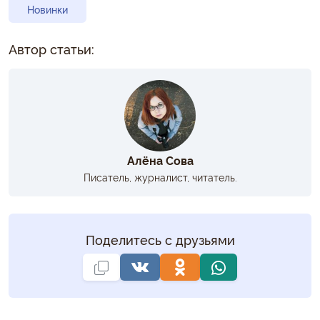
Новинки
Автор статьи:
Алёна Сова
Писатель, журналист, читатель.
Поделитесь с друзьями