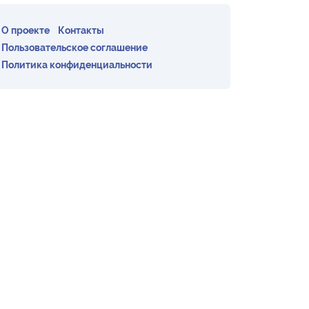
О проекте
Контакты
Пользовательское соглашение
Политика конфиденциальности