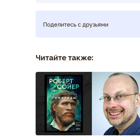
Поделитесь с друзьями
Читайте также: