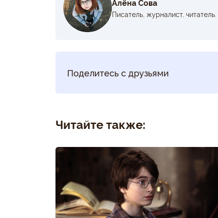
Алёна Сова
Писатель, журналист, читатель.
Поделитесь с друзьями
Читайте также: