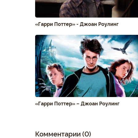
«Гарри Поттер» - Джоан Роулинг
«Гарри Поттер» – Джоан Роулинг
Комментарии (0)