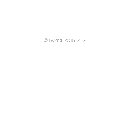
© Букля, 2015-2026