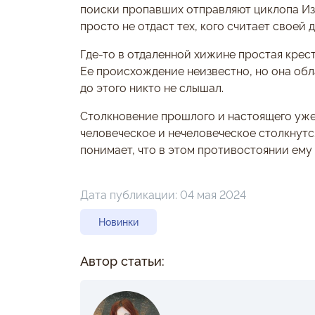
поиски пропавших отправляют циклопа Изм
просто не отдаст тех, кого считает своей 
Где-то в отдаленной хижине простая крест
Ее происхождение неизвестно, но она об
до этого никто не слышал.
Столкновение прошлого и настоящего уже 
человеческое и нечеловеческое столкнутс
понимает, что в этом противостоянии ему
Дата публикации:
04 мая 2024
Новинки
Автор статьи: