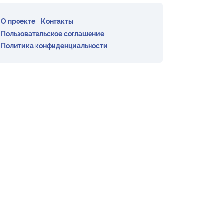
О проекте
Контакты
Пользовательское соглашение
Политика конфиденциальности