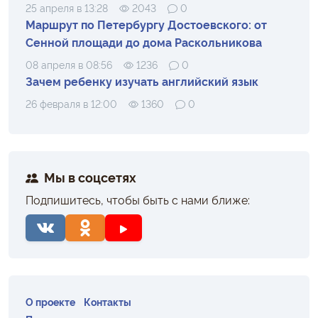
25 апреля в 13:28
2043
0
Маршрут по Петербургу Достоевского: от
Сенной площади до дома Раскольникова
08 апреля в 08:56
1236
0
Зачем ребенку изучать английский язык
26 февраля в 12:00
1360
0
Мы в соцсетях
Подпишитесь, чтобы быть с нами ближе:
О проекте
Контакты