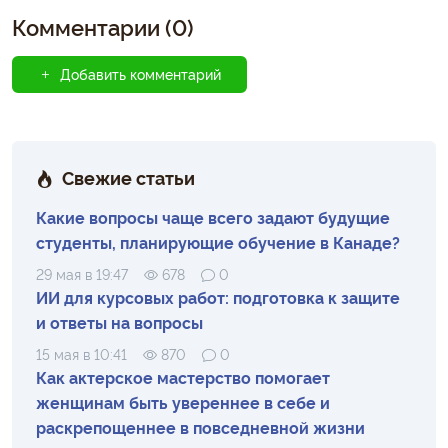
Комментарии (0)
Добавить комментарий
Свежие статьи
Какие вопросы чаще всего задают будущие
студенты, планирующие обучение в Канаде?
29 мая в 19:47
678
0
ИИ для курсовых работ: подготовка к защите
и ответы на вопросы
15 мая в 10:41
870
0
Как актерское мастерство помогает
женщинам быть увереннее в себе и
раскрепощеннее в повседневной жизни