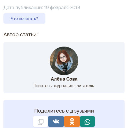
Дата публикации:
19 февраля 2018
Что почитать?
Автор статьи:
Алёна Сова
Писатель, журналист, читатель.
Поделитесь с друзьями