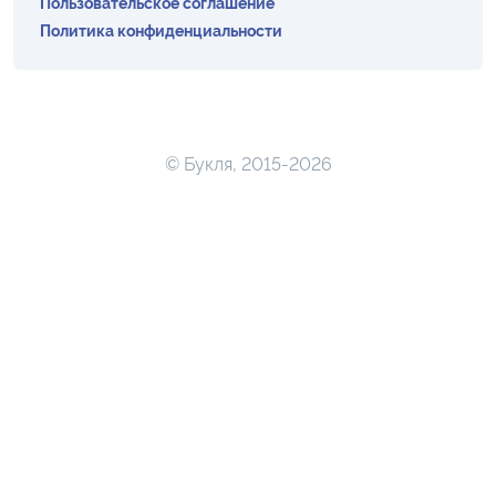
Пользовательское соглашение
Политика конфиденциальности
© Букля, 2015-2026