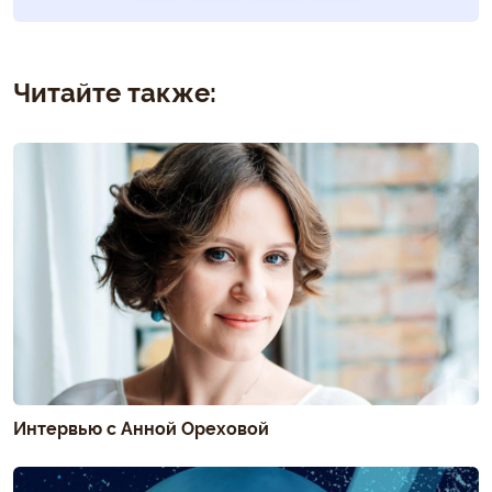
Читайте также:
Интервью с Анной Ореховой