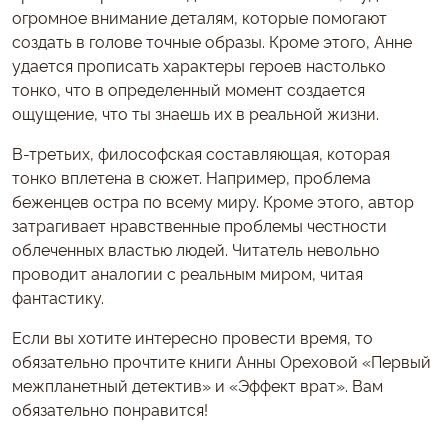
огромное внимание деталям, которые помогают
создать в голове точные образы. Кроме этого, Анне
удается прописать характеры героев настолько
тонко, что в определенный момент создается
ощущение, что ты знаешь их в реальной жизни.
В-третьих, философская составляющая, которая
тонко вплетена в сюжет. Например, проблема
беженцев остра по всему миру. Кроме этого, автор
затрагивает нравственные проблемы честности
облеченных властью людей. Читатель невольно
проводит аналогии с реальным миром, читая
фантастику.
Если вы хотите интересно провести время, то
обязательно прочтите книги Анны Ореховой «Первый
межпланетный детектив» и «Эффект врат». Вам
обязательно понравится!