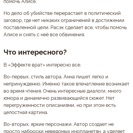
помочь Алисе.
Но дело об убийстве перерастает в политический
заговор, где нет никаких ограничений в достижении
поставленной цели. Расэк сделает все, чтобы помочь
Алисе и снять с неё все обвинения.
Что интересного?
В «Эффекте врат» интересно все.
Во-первых, стиль автора. Анна пишет легко и
непринужденно. Именно такое впечатление возникает
во время чтения. Очень интересные диалоги, много
юмора и динамично развивающийся сюжет. Нет
перегруженности описаниями, но при этом есть
целостная картина.
Во-вторых, яркие персонажи. Автор создает не
просто наброски неведомых инопланетян, а уделяет