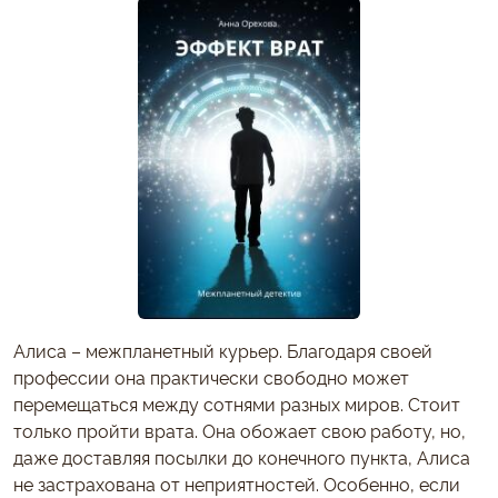
Алиса – межпланетный курьер. Благодаря своей
профессии она практически свободно может
перемещаться между сотнями разных миров. Стоит
только пройти врата. Она обожает свою работу, но,
даже доставляя посылки до конечного пункта, Алиса
не застрахована от неприятностей. Особенно, если