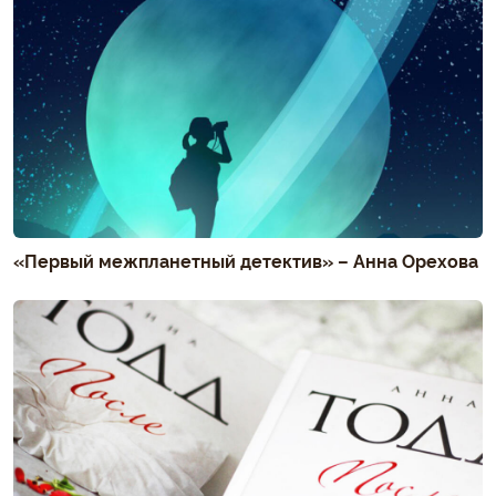
«Первый межпланетный детектив» – Анна Орехова