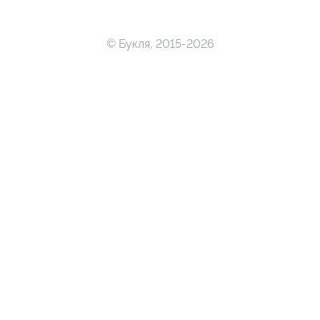
© Букля, 2015-2026