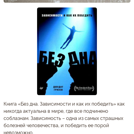
Книга «Без дна. Зависимости и как их победить» как
никогда актуальна в мире, где все подчинено
соблазнам. Зависимость – одна из самых страшных
болезней человечества, и победить ее порой
невозможно.