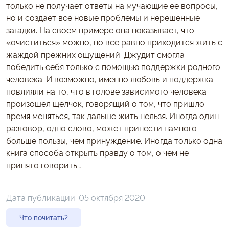
только не получает ответы на мучающие ее вопросы,
но и создает все новые проблемы и нерешенные
загадки. На своем примере она показывает, что
«очиститься» можно, но все равно приходится жить с
жаждой прежних ощущений. Джудит смогла
победить себя только с помощью поддержки родного
человека. И возможно, именно любовь и поддержка
повлияли на то, что в голове зависимого человека
произошел щелчок, говорящий о том, что пришло
время меняться, так дальше жить нельзя. Иногда один
разговор, одно слово, может принести намного
больше пользы, чем принуждение. Иногда только одна
книга способа открыть правду о том, о чем не
принято говорить…
Дата публикации:
05 октября 2020
Что почитать?