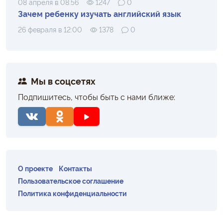
08 апреля в 08:56
1247
0
Зачем ребенку изучать английский язык
26 февраля в 12:00
1378
0
Мы в соцсетях
Подпишитесь, чтобы быть с нами ближе:
О проекте
Контакты
Пользовательское соглашение
Политика конфиденциальности