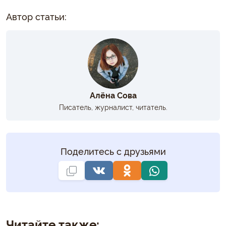
Автор статьи:
Алёна Сова
Писатель, журналист, читатель.
Поделитесь с друзьями
Читайте также: