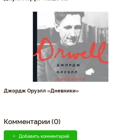
Джордж Оруэлл «Дневники»
Комментарии (0)
Добавить комментарий