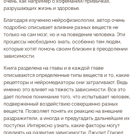
очень, как например о кофемании) привычках,
разрушающих жизнь и здоровье.
Благодаря изучению нейрофизиологии, автор очень
подробно описывает влияние разных веществ не
только на сам мозг, но и на поведение человека. Эти
процессы необходимо знать, особенно тем людям,
которые хотят помочь своим близким в преодолении
зависимости.
Книга разделена на главы и в каждой главе
описываются определенные типы веществ и то, какие
рецепторы и нейромедиаторы они затрагивают. Ведь
именно это влияет на тяжесть зависимости. Все это
дает полное понимание того, что испытывает человек,
подверженный воздействию совершенно разных
веществ. Позволяет понять их реакцию на внешние
раздражители, а иногда и предугадать дальнейшие их
поступки. Интересно узнать, какие факторы могут
повлиять на развитие зависимости. Джудит Гризел