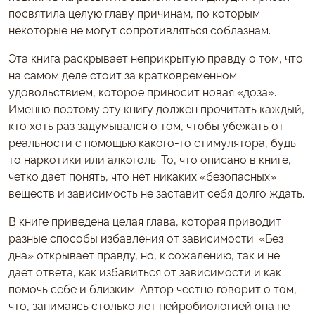
посвятила целую главу причинам, по которым
некоторые не могут сопротивляться соблазнам.
Эта книга раскрывает неприкрытую правду о том, что
на самом деле стоит за кратковременном
удовольствием, которое приносит новая «доза».
Именно поэтому эту книгу должен прочитать каждый,
кто хоть раз задумывался о том, чтобы убежать от
реальности с помощью какого-то стимулятора, будь
то наркотики или алкоголь. То, что описано в книге,
четко дает понять, что нет никаких «безопасных»
веществ и зависимость не заставит себя долго ждать.
В книге приведена целая глава, которая приводит
разные способы избавления от зависимости. «Без
дна» открывает правду, но, к сожалению, так и не
дает ответа, как избавиться от зависимости и как
помочь себе и близким. Автор честно говорит о том,
что, занимаясь столько лет нейробиологией она не