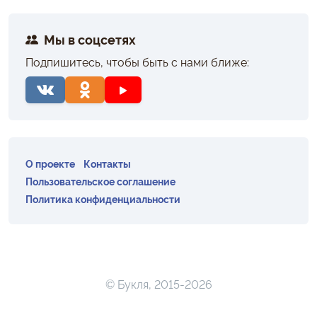
Мы в соцсетях
Подпишитесь, чтобы быть с нами ближе:
О проекте
Контакты
Пользовательское соглашение
Политика конфиденциальности
© Букля, 2015-2026