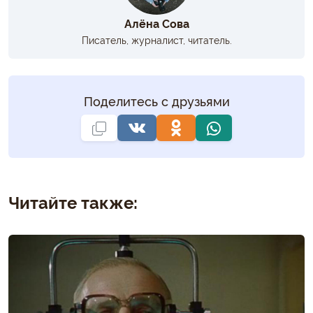
Алёна Сова
Писатель, журналист, читатель.
Поделитесь с друзьями
Читайте также: