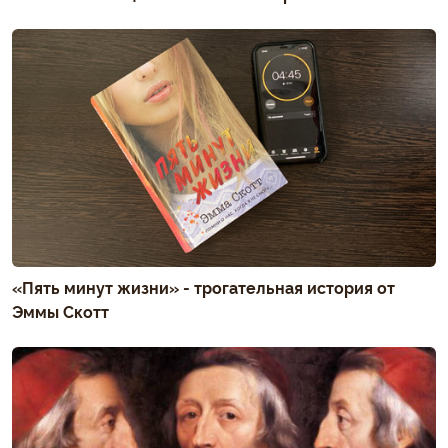
«Пять минут жизни» - трогательная история от
Эммы Скотт