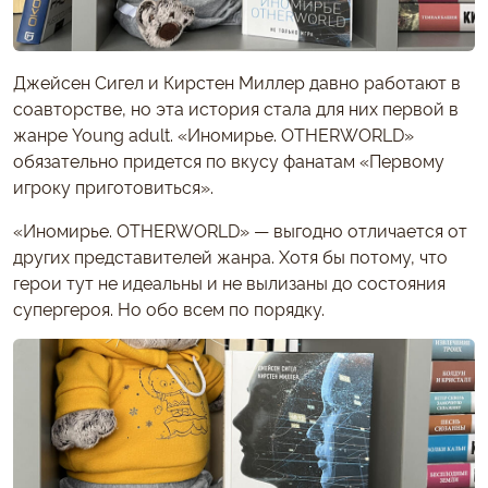
Джейсен Сигел и Кирстен Миллер давно работают в
соавторстве, но эта история стала для них первой в
жанре Young adult. «Иномирье. OTHERWORLD»
обязательно придется по вкусу фанатам «Первому
игроку приготовиться».
«Иномирье. OTHERWORLD» — выгодно отличается от
других представителей жанра. Хотя бы потому, что
герои тут не идеальны и не вылизаны до состояния
супергероя. Но обо всем по порядку.