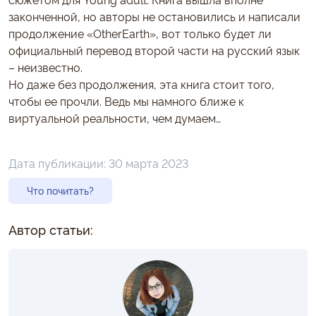
законченной, но авторы не остановились и написали
продолжение «OtherEarth», вот только будет ли
официальный перевод второй части на русский язык
– неизвестно.
Но даже без продолжения, эта книга стоит того,
чтобы ее прочли. Ведь мы намного ближе к
виртуальной реальности, чем думаем…
Дата публикации:
30 марта 2023
Что почитать?
Автор статьи: