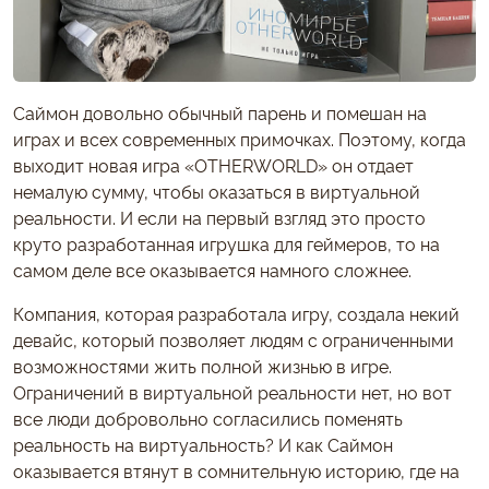
Саймон довольно обычный парень и помешан на
играх и всех современных примочках. Поэтому, когда
выходит новая игра «OTHERWORLD» он отдает
немалую сумму, чтобы оказаться в виртуальной
реальности. И если на первый взгляд это просто
круто разработанная игрушка для геймеров, то на
самом деле все оказывается намного сложнее.
Компания, которая разработала игру, создала некий
девайс, который позволяет людям с ограниченными
возможностями жить полной жизнью в игре.
Ограничений в виртуальной реальности нет, но вот
все люди добровольно согласились поменять
реальность на виртуальность? И как Саймон
оказывается втянут в сомнительную историю, где на