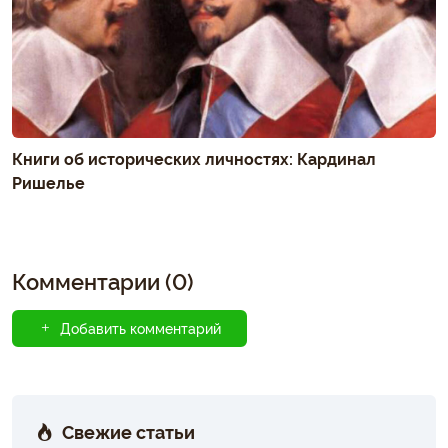
Книги об исторических личностях: Кардинал
Ришелье
Комментарии (0)
Добавить комментарий
Свежие статьи