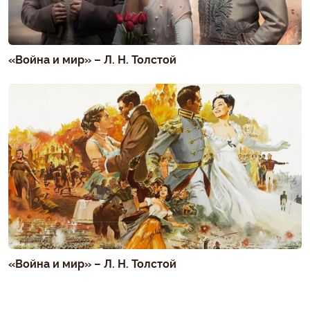
«Война и мир» – Л. Н. Толстой
«Война и мир» – Л. Н. Толстой