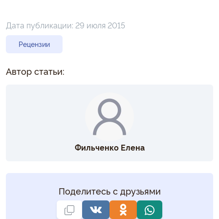
Дата публикации:
29 июля 2015
Рецензии
Автор статьи:
Фильченко Елена
Поделитесь с друзьями