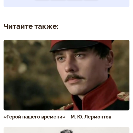
Читайте также:
«Герой нашего времени» – М. Ю. Лермонтов