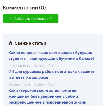
Комментарии (0)
Добавить комментарий
Свежие статьи
Какие вопросы чаще всего задают будущие
студенты, планирующие обучение в Канаде?
29 мая в 19:47
682
0
ИИ для курсовых работ: подготовка к защите
и ответы на вопросы
15 мая в 10:41
883
0
Как актерское мастерство помогает
женщинам быть увереннее в себе и
раскрепощеннее в повседневной жизни