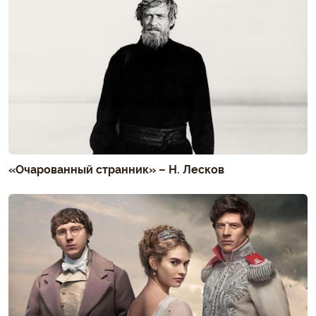
«Очарованный странник» – Н. Лесков