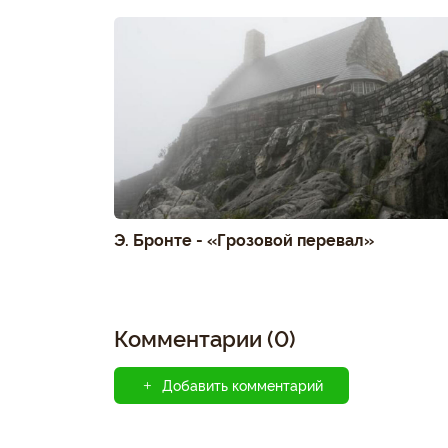
Э. Бронте - «Грозовой перевал»
Комментарии (0)
Добавить комментарий