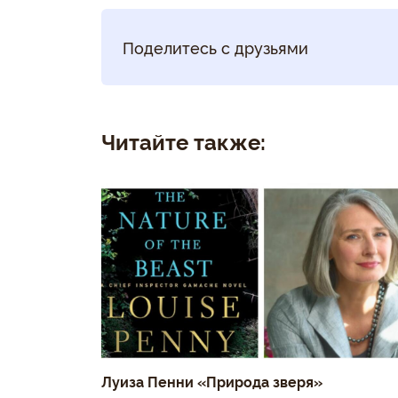
Поделитесь с друзьями
Читайте также:
Луиза Пенни «Природа зверя»