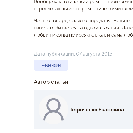
Вообще как готический роман, произведе
переплетающимся с романтическими элем
Честно говоря, сложно передать эмоции о
наверно. Читается на одном дыхании! Даж
любви никогда не иссякнет, как и сама лю
Дата публикации:
07 августа 2015
Рецензии
Автор статьи:
Петроченко Екатерина