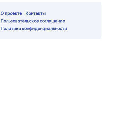
О проекте
Контакты
Пользовательское соглашение
Политика конфиденциальности