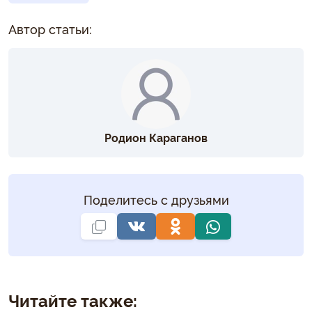
Автор статьи:
Родион Караганов
Поделитесь с друзьями
Читайте также: