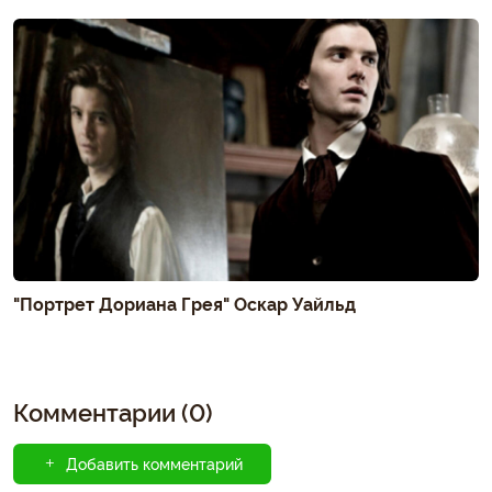
"Портрет Дориана Грея" Оскар Уайльд
Комментарии (0)
Добавить комментарий