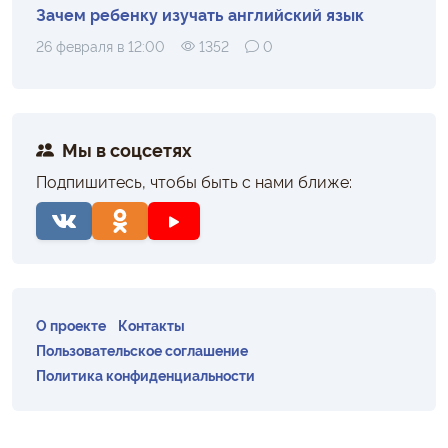
Зачем ребенку изучать английский язык
26 февраля в 12:00
1352
0
Мы в соцсетях
Подпишитесь, чтобы быть с нами ближе:
О проекте
Контакты
Пользовательское соглашение
Политика конфиденциальности