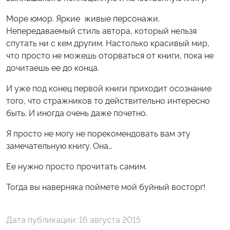
Море юмор. Яркие живые персонажи.
Непередаваемый стиль автора, который нельзя
спутать ни с кем другим. Настолько красивый мир,
что просто не можешь оторваться от книги, пока не
дочитаешь ее до конца.
И уже под конец первой книги приходит осознание
того, что стражников то действительно интересно
быть. И иногда очень даже почетно.
Я просто не могу не порекомендовать вам эту
замечательную книгу. Она…
Ее нужно просто прочитать самим.
Тогда вы наверняка поймете мой буйный восторг!
Дата публикации:
16 августа 2015