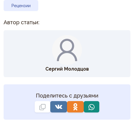
Рецензии
Автор статьи:
Сергий Молодцов
Поделитесь с друзьями