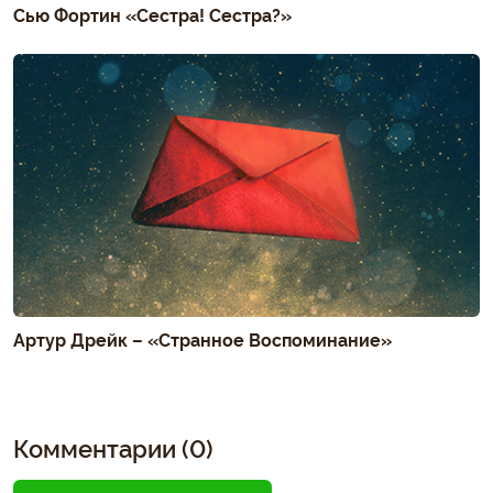
Сью Фортин «Сестра! Сестра?»
Артур Дрейк – «Странное Воспоминание»
Комментарии (0)