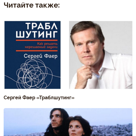
Читайте также:
Сергей Фаер «Траблшутинг»