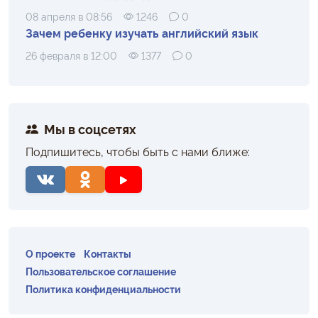
08 апреля в 08:56
1246
0
Зачем ребенку изучать английский язык
26 февраля в 12:00
1377
0
Мы в соцсетях
Подпишитесь, чтобы быть с нами ближе:
О проекте
Контакты
Пользовательское соглашение
Политика конфиденциальности