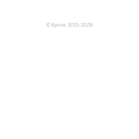
© Букля, 2015-2026