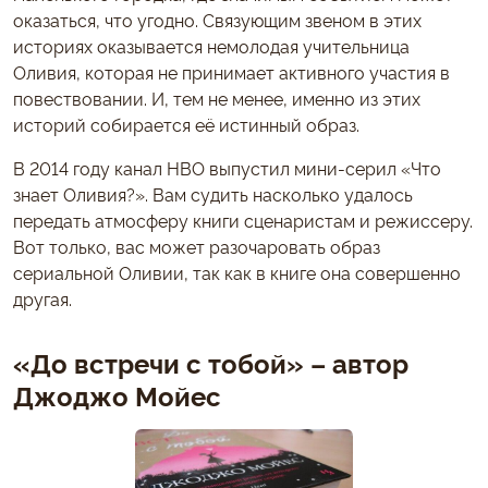
оказаться, что угодно. Связующим звеном в этих
историях оказывается немолодая учительница
Оливия, которая не принимает активного участия в
повествовании. И, тем не менее, именно из этих
историй собирается её истинный образ.
В 2014 году канал НВО выпустил мини-серил «Что
знает Оливия?». Вам судить насколько удалось
передать атмосферу книги сценаристам и режиссеру.
Вот только, вас может разочаровать образ
сериальной Оливии, так как в книге она совершенно
другая.
«До встречи с тобой» – автор
Джоджо Мойес