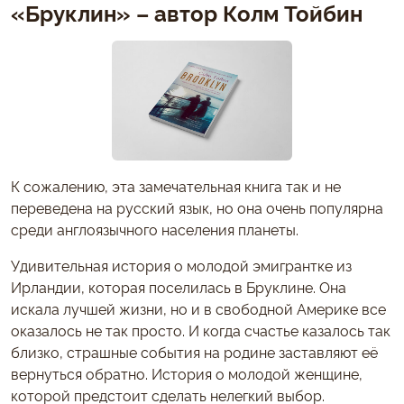
«Бруклин» – автор Колм Тойбин
К сожалению, эта замечательная книга так и не
переведена на русский язык, но она очень популярна
среди англоязычного населения планеты.
Удивительная история о молодой эмигрантке из
Ирландии, которая поселилась в Бруклине. Она
искала лучшей жизни, но и в свободной Америке все
оказалось не так просто. И когда счастье казалось так
близко, страшные события на родине заставляют её
вернуться обратно. История о молодой женщине,
которой предстоит сделать нелегкий выбор.