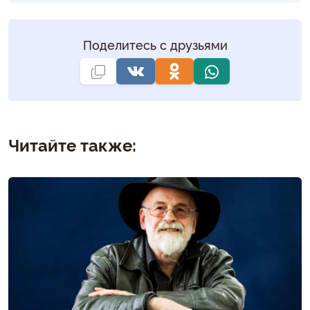
Поделитесь с друзьями
Читайте также: