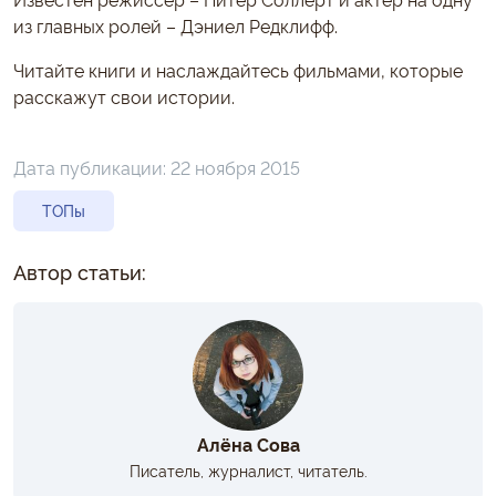
из главных ролей – Дэниел Редклифф.
Читайте книги и наслаждайтесь фильмами, которые
расскажут свои истории.
Дата публикации:
22 ноября 2015
ТОПы
Автор статьи:
Алёна Сова
Писатель, журналист, читатель.