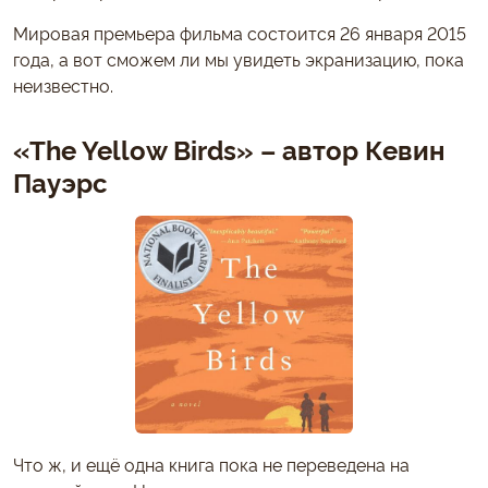
Мировая премьера фильма состоится 26 января 2015
года, а вот сможем ли мы увидеть экранизацию, пока
неизвестно.
«The Yellow Birds» – автор Кевин
Пауэрс
Что ж, и ещё одна книга пока не переведена на