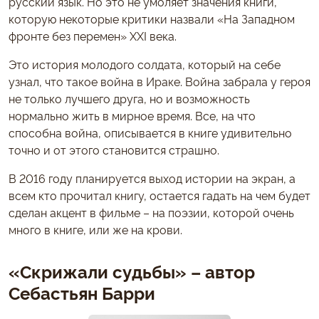
русский язык. Но это не умоляет значения книги,
которую некоторые критики назвали «На Западном
фронте без перемен» ХХI века.
Это история молодого солдата, который на себе
узнал, что такое война в Ираке. Война забрала у героя
не только лучшего друга, но и возможность
нормально жить в мирное время. Все, на что
способна война, описывается в книге удивительно
точно и от этого становится страшно.
В 2016 году планируется выход истории на экран, а
всем кто прочитал книгу, остается гадать на чем будет
сделан акцент в фильме – на поэзии, которой очень
много в книге, или же на крови.
«Скрижали судьбы» – автор
Себастьян Барри