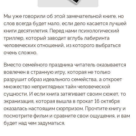
Мы уже говорили об этой замечательной книге, но
слов всегда будет мало, если дело касается лучшей
книги десятилетия. Перед нами психологический
триллер, который заводит вглубь лабиринта
человеческих отношений, из которого выбраться
очень сложно.
Вместо семейного праздника читатель оказывается
вовлечен в странную игру, которая не только
разрушит образ идеального семейства, а откроет
множество неприглядных тайн человеческой
сущности. И если книга затягивает своим сюжет, то
экранизация, которая вышла в прокат 16 октября
оказалась настоящим сюрпризом. Прочтите книгу и
посмотрите фильм и сравните свои ощущения, и вам
будет над чем задуматься.