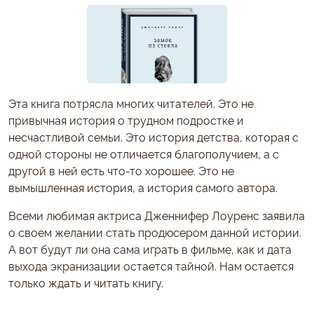
Эта книга потрясла многих читателей. Это не
привычная история о трудном подростке и
несчастливой семьи. Это история детства, которая с
одной стороны не отличается благополучием, а с
другой в ней есть что-то хорошее. Это не
вымышленная история, а история самого автора.
Всеми любимая актриса Дженнифер Лоуренс заявила
о своем желании стать продюсером данной истории.
А вот будут ли она сама играть в фильме, как и дата
выхода экранизации остается тайной. Нам остается
только ждать и читать книгу.