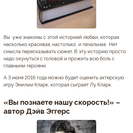
Вы уже знакомы с этой историей любви, которая
насколько красивая, настолько и печальная. Нет
смысла пересказывать сюжет. В эту историю просто
надо окунуться с головой и прожить всю боль с
главными героями.
А 3 июня 2016 года можно будет оценить актерскую
игру Эмилии Кларк, которая сыграет Лу Кларк.
«Вы познаете нашу скорость!» –
автор Дэйв Эггерс