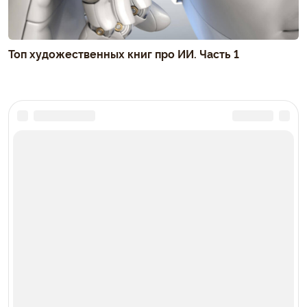
Топ художественных книг про ИИ. Часть 1