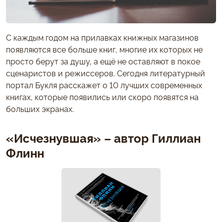
С каждым годом на прилавках книжных магазинов
появляются все больше книг, многие их которых не
просто берут за душу, а ещё не оставляют в покое
сценаристов и режиссеров. Сегодня литературный
портал Букля расскажет о 10 лучших современных
книгах, которые появились или скоро появятся на
больших экранах.
«Исчезнувшая» – автор Гиллиан
Флинн