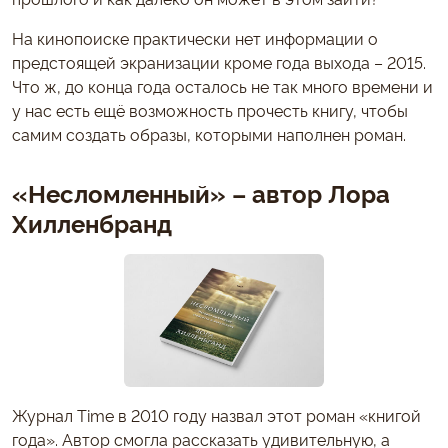
На кинопоиске практически нет информации о
предстоящей экранизации кроме года выхода – 2015.
Что ж, до конца года осталось не так много времени и
у нас есть ещё возможность прочесть книгу, чтобы
самим создать образы, которыми наполнен роман.
«Несломленный» – автор Лора
Хилленбранд
Журнал Time в 2010 году назвал этот роман «книгой
года». Автор смогла рассказать удивительную, а