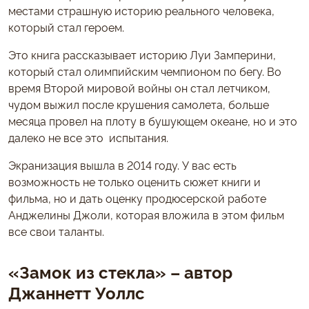
местами страшную историю реального человека,
который стал героем.
Это книга рассказывает историю Луи Замперини,
который стал олимпийским чемпионом по бегу. Во
время Второй мировой войны он стал летчиком,
чудом выжил после крушения самолета, больше
месяца провел на плоту в бушующем океане, но и это
далеко не все это испытания.
Экранизация вышла в 2014 году. У вас есть
возможность не только оценить сюжет книги и
фильма, но и дать оценку продюсерской работе
Анджелины Джоли, которая вложила в этом фильм
все свои таланты.
«Замок из стекла» – автор
Джаннетт Уоллс