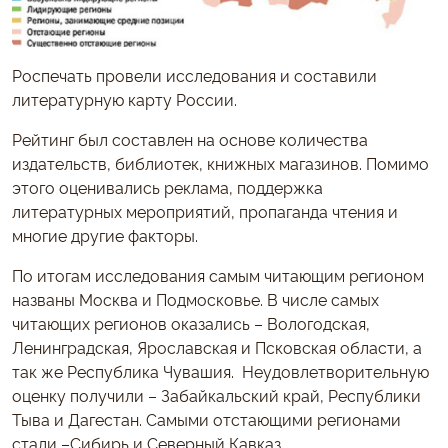
Роспечать провели исследования и составили
литературную карту России.
Рейтинг был составлен на основе количества
издательств, библиотек, книжных магазинов. Помимо
этого оценивались реклама, поддержка
литературных мероприятий, пропаганда чтения и
многие другие факторы.
По итогам исследования самым читающим регионом
названы Москва и Подмосковье. В числе самых
читающих регионов оказались – Вологодская,
Ленинградская, Ярославская и Псковская области, а
так же Республика Чувашия. Неудовлетворительную
оценку получили – Забайкальский край, Республики
Тыва и Дагестан. Самыми отстающими регионами
стали –Сибирь и Северный Кавказ.