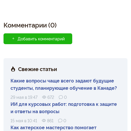
Комментарии (0)
Добавить комментарий
Свежие статьи
Какие вопросы чаще всего задают будущие
студенты, планирующие обучение в Канаде?
29 мая в 19:47
672
0
ИИ для курсовых работ: подготовка к защите
и ответы на вопросы
15 мая в 10:41
861
0
Как актерское мастерство помогает