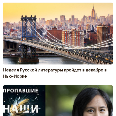
Неделя Русской литературы пройдет в декабре в
Нью-Йорке