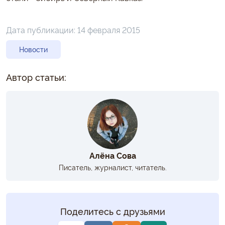
Дата публикации:
14 февраля 2015
Новости
Автор статьи:
Алёна Сова
Писатель, журналист, читатель.
Поделитесь с друзьями