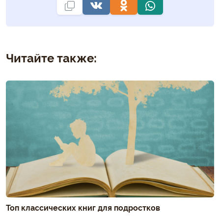
Читайте также:
Топ классических книг для подростков