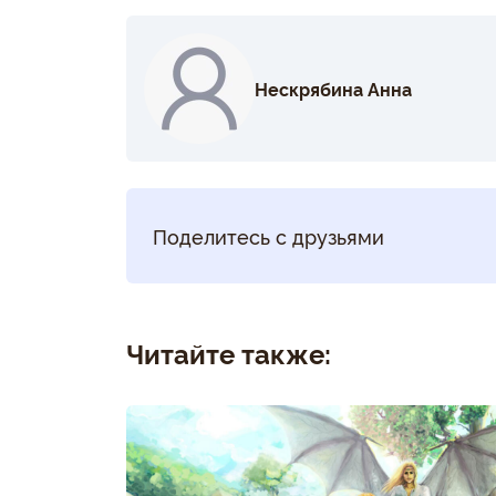
Нескрябина Анна
Поделитесь с друзьями
Читайте также: