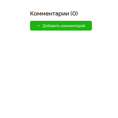
Комментарии (0)
Добавить комментарий