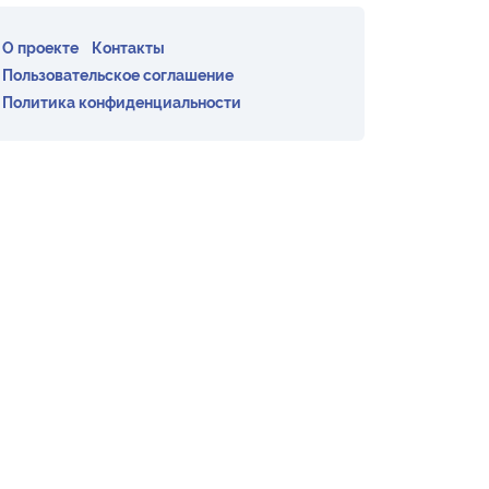
О проекте
Контакты
Пользовательское соглашение
Политика конфиденциальности