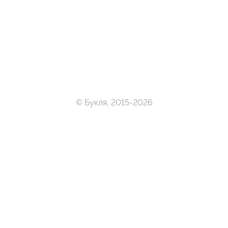
© Букля, 2015-2026