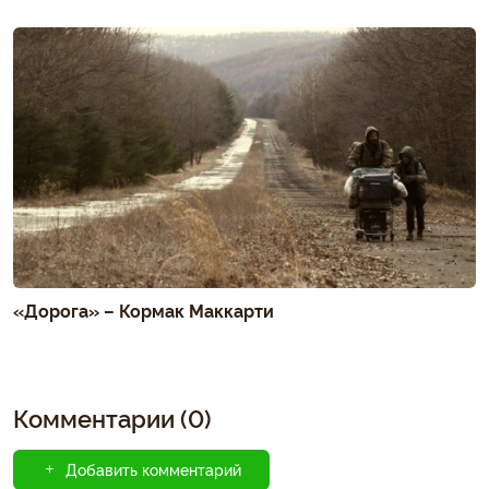
«Дорога» – Кормак Маккарти
Комментарии (0)
Добавить комментарий