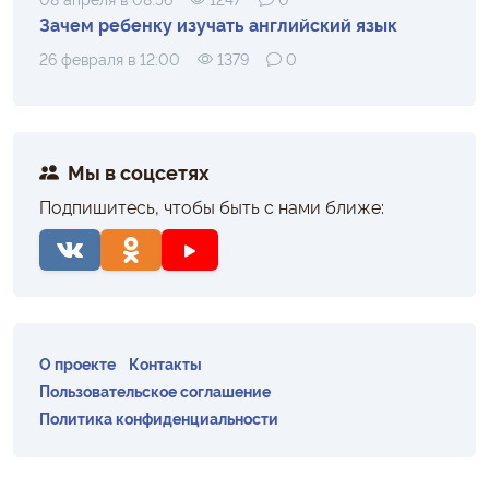
Зачем ребенку изучать английский язык
26 февраля в 12:00
1379
0
Мы в соцсетях
Подпишитесь, чтобы быть с нами ближе:
О проекте
Контакты
Пользовательское соглашение
Политика конфиденциальности