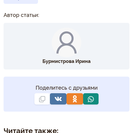
Автор статьи:
Бурмистрова Ирина
Поделитесь с друзьями
Читайте также: