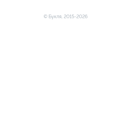
© Букля, 2015-2026