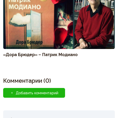
«Дора Брюдер» – Патрик Модиано
Комментарии (0)
Добавить комментарий