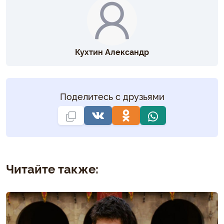
Кухтин Александр
Поделитесь с друзьями
Читайте также: