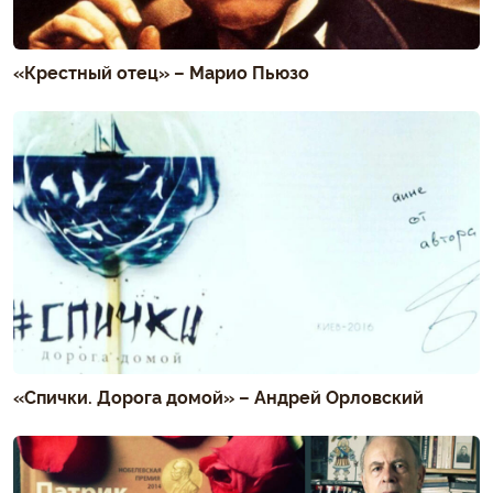
«Крестный отец» – Марио Пьюзо
«Спички. Дорога домой» – Андрей Орловский