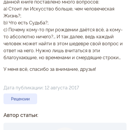
данной книге поставлено много вопросов:
a) Стоит ли Искусство больше, чем человеческая
Жизнь?;
b) Что есть Судьба?;
c) Почему кому-то при рождении даётся всё, а кому-
то абсолютно ничего?… И так далее, ведь каждый
человек может найти в этом шедевре свой вопрос и
ответ на него. Нужно лишь вчитаться в эти
благоухающие, но временами и смердящие строки…
У меня всё, спасибо за внимание, друзья!
Дата публикации:
12 августа 2017
Рецензии
Автор статьи: