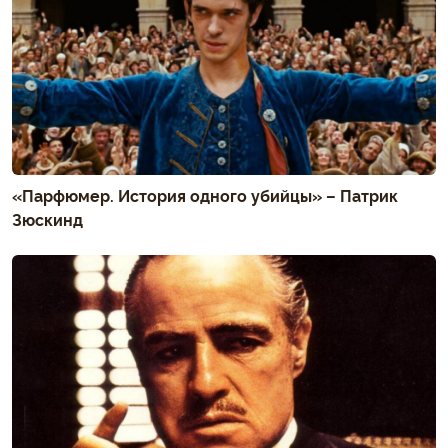
«Парфюмер. История одного убийцы» – Патрик
Зюскинд