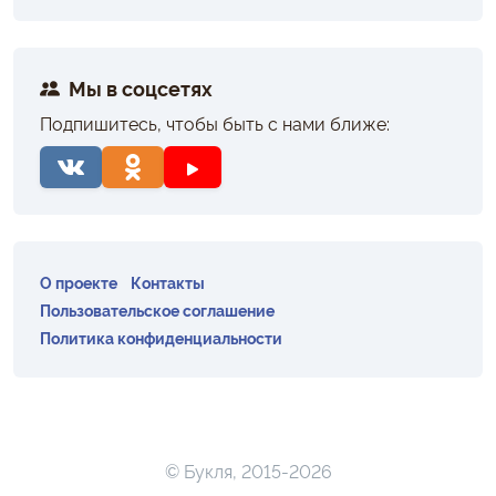
Мы в соцсетях
Подпишитесь, чтобы быть с нами ближе:
О проекте
Контакты
Пользовательское соглашение
Политика конфиденциальности
© Букля, 2015-2026