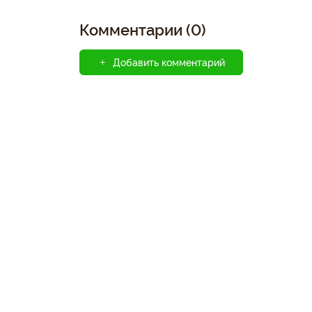
Комментарии (0)
Добавить комментарий