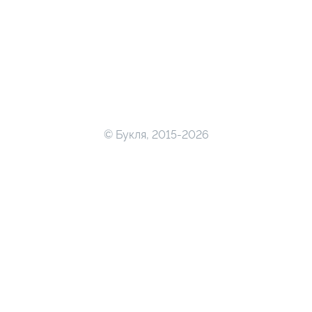
© Букля, 2015-2026