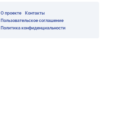
О проекте
Контакты
Пользовательское соглашение
Политика конфиденциальности