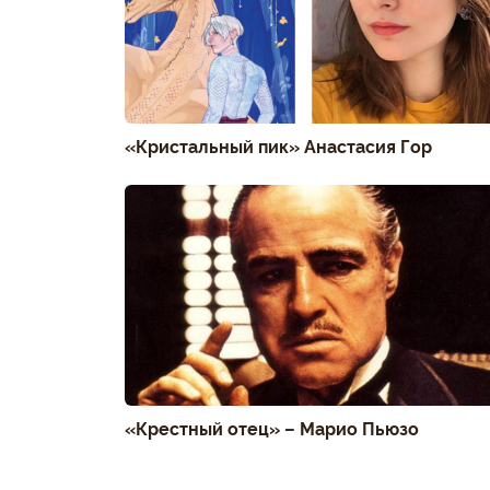
«Кристальный пик» Анастасия Гор
«Крестный отец» – Марио Пьюзо