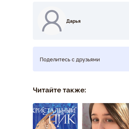
Дарья
Поделитесь с друзьями
Читайте также: