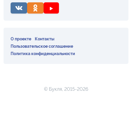
О проекте
Контакты
Пользовательское соглашение
Политика конфиденциальности
© Букля, 2015-2026