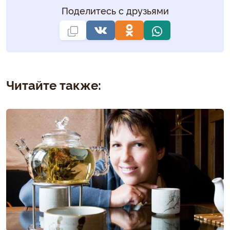
Поделитесь с друзьями
Читайте также: