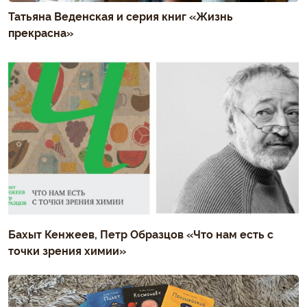
Татьяна Веденская и серия книг «Жизнь
прекрасна»
Бахыт Кенжеев, Петр Образцов «Что нам есть с
точки зрения химии»