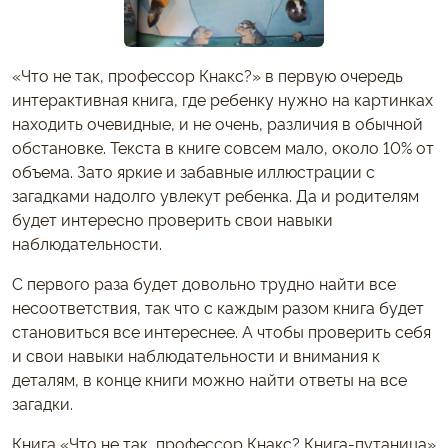
«Что не так, профессор Кнакс?» в первую очередь
интерактивная книга, где ребенку нужно на картинках
находить очевидные, и не очень, различия в обычной
обстановке. Текста в книге совсем мало, около 10% от
объема. Зато яркие и забавные иллюстрации с
загадками надолго увлекут ребенка. Да и родителям
будет интересно проверить свои навыки
наблюдательности.
С первого раза будет довольно трудно найти все
несоответствия, так что с каждым разом книга будет
становиться все интереснее. А чтобы проверить себя
и свои навыки наблюдательности и внимания к
деталям, в конце книги можно найти ответы на все
загадки.
Книга «Что не так, профессор Кнакс? Книга-путаница»