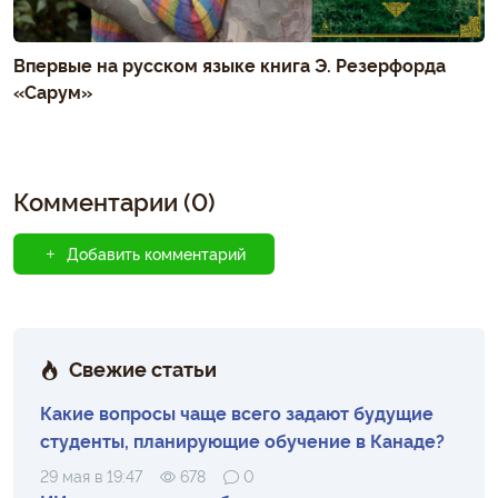
Впервые на русском языке книга Э. Резерфорда
«Сарум»
Комментарии (0)
Добавить комментарий
Свежие статьи
Какие вопросы чаще всего задают будущие
студенты, планирующие обучение в Канаде?
29 мая в 19:47
678
0