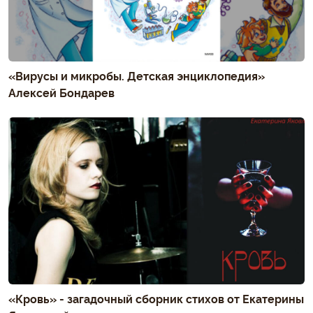
«Вирусы и микробы. Детская энциклопедия»
Алексей Бондарев
«Кровь» - загадочный сборник стихов от Екатерины