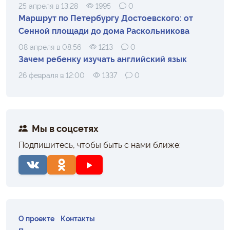
25 апреля в 13:28
1995
0
Маршрут по Петербургу Достоевского: от
Сенной площади до дома Раскольникова
08 апреля в 08:56
1213
0
Зачем ребенку изучать английский язык
26 февраля в 12:00
1337
0
Мы в соцсетях
Подпишитесь, чтобы быть с нами ближе:
О проекте
Контакты