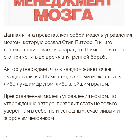
Данная книга представляет собой модель управления
мозгом, которую создал Стив Питерс. В книге
детально описывается «парадокс Шимпанзе» и как
его применять во время внутренней борьбы.
Автор утверждает, что в каждом живет очень
эмоциональный Шимпанзе, который может стать
либо лучшим другом, либо злейшим врагом.
Представленная модель управления мозгом, по
утверждению автора, позволит стать не только
уверенным в себе, но и успешным, счастливым и
здоровым человеком.