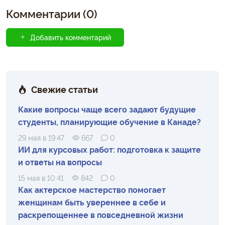
Комментарии (0)
Добавить комментарий
Свежие статьи
Какие вопросы чаще всего задают будущие
студенты, планирующие обучение в Канаде?
29 мая в 19:47
667
0
ИИ для курсовых работ: подготовка к защите
и ответы на вопросы
15 мая в 10:41
842
0
Как актерское мастерство помогает
женщинам быть увереннее в себе и
раскрепощеннее в повседневной жизни