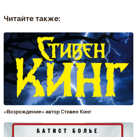
Читайте также:
«Возрождение» автор Стивен Кинг