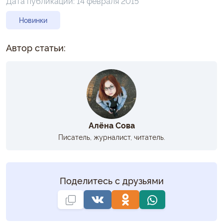
Дата публикации:
14 февраля 2015
Новинки
Автор статьи:
Алёна Сова
Писатель, журналист, читатель.
Поделитесь с друзьями