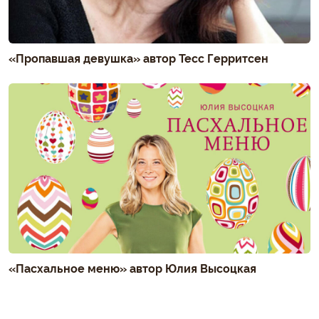
«Пропавшая девушка» автор Тесс Герритсен
«Пасхальное меню» автор Юлия Высоцкая