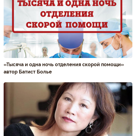
«Тысяча и одна ночь отделения скорой помощи»
автор Батист Болье