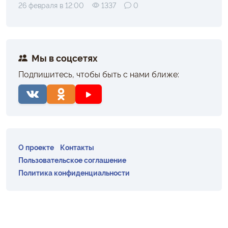
26 февраля в 12:00
1337
0
Мы в соцсетях
Подпишитесь, чтобы быть с нами ближе:
О проекте
Контакты
Пользовательское соглашение
Политика конфиденциальности