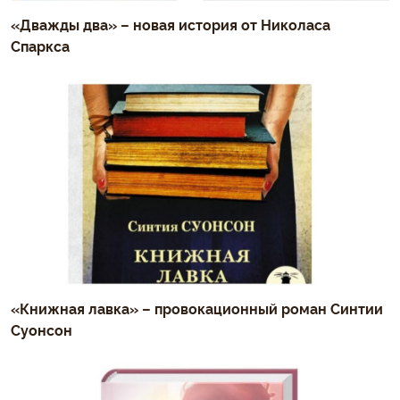
«Дважды два» – новая история от Николаса
Спаркса
«Книжная лавка» – провокационный роман Синтии
Суонсон