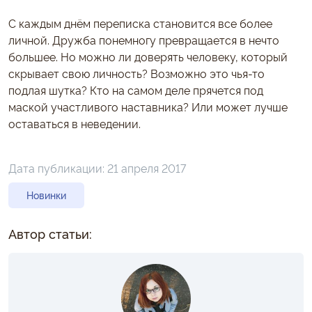
С каждым днём переписка становится все более
личной. Дружба понемногу превращается в нечто
большее. Но можно ли доверять человеку, который
скрывает свою личность? Возможно это чья-то
подлая шутка? Кто на самом деле прячется под
маской участливого наставника? Или может лучше
оставаться в неведении.
Дата публикации:
21 апреля 2017
Новинки
Автор статьи: