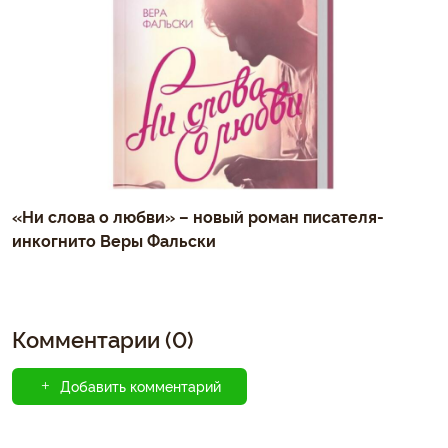
«Ни слова о любви» – новый роман писателя-
инкогнито Веры Фальски
Комментарии (0)
Добавить комментарий