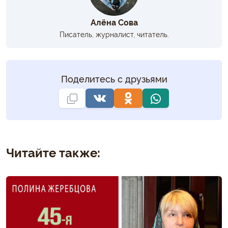
Алёна Сова
Писатель, журналист, читатель.
Поделитесь с друзьями
Читайте также: