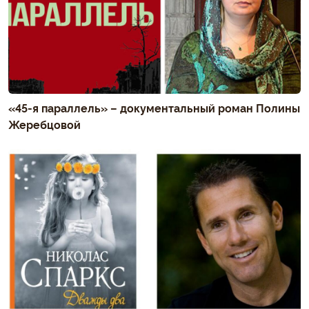
«45-я параллель» – документальный роман Полины
Жеребцовой