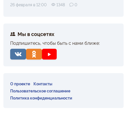
26 февраля в 12:00
1348
0
Мы в соцсетях
Подпишитесь, чтобы быть с нами ближе:
О проекте
Контакты
Пользовательское соглашение
Политика конфиденциальности