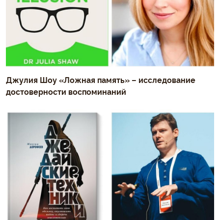
Джулия Шоу «Ложная память» – исследование
достоверности воспоминаний