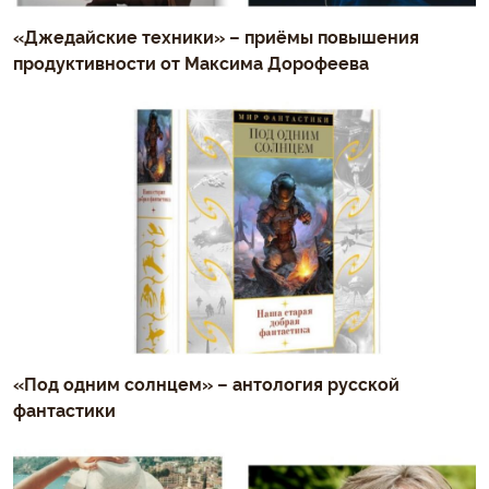
«Джедайские техники» – приёмы повышения
продуктивности от Максима Дорофеева
«Под одним солнцем» – антология русской
фантастики