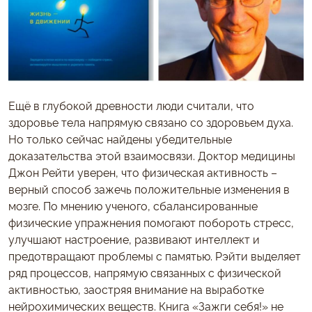
Ещё в глубокой древности люди считали, что
здоровье тела напрямую связано со здоровьем духа.
Но только сейчас найдены убедительные
доказательства этой взаимосвязи. Доктор медицины
Джон Рейти уверен, что физическая активность –
верный способ зажечь положительные изменения в
мозге. По мнению ученого, сбалансированные
физические упражнения помогают побороть стресс,
улучшают настроение, развивают интеллект и
предотвращают проблемы с памятью. Рэйти выделяет
ряд процессов, напрямую связанных с физической
активностью, заостряя внимание на выработке
нейрохимических веществ. Книга «Зажги себя!» не