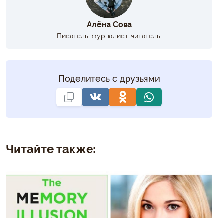
Алёна Сова
Писатель, журналист, читатель.
Поделитесь с друзьями
Читайте также: