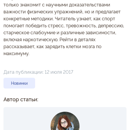
только знакомит с научными доказательствами
важности физических упражнений, но и предлагает
конкретные методики. Читатель узнает, как спорт
помогает победить стресс, тревожность, депрессию,
старческое слабоумие и различные зависимости,
включая наркотическую. Рейти в деталях
рассказывает, как зарядить клетки мозга по
максимуму.
Дата публикации:
12 июля 2017
Новинки
Автор статьи: