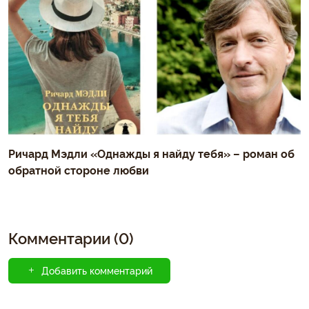
Ричард Мэдли «Однажды я найду тебя» – роман об
обратной стороне любви
Комментарии (0)
Добавить комментарий