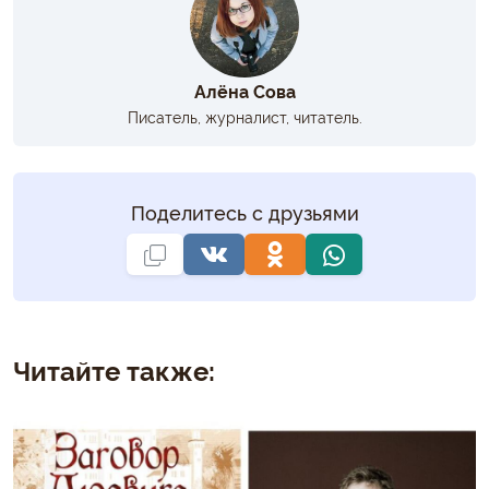
Алёна Сова
Писатель, журналист, читатель.
Поделитесь с друзьями
Читайте также: