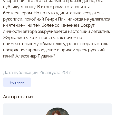
уверенной, что это гениальное произведение, она
публикует книгу. В итоге роман становится
бестселлером. Но вот что удивительно: создатель
рукописи, покойный Генри Пик, никогда не увлекался
ни чтением, ни тем более сочинением. Вокруг
личности автора закручивается настоящий детектив.
Журналисты хотят понять, как ничем не
примечательному обывателю удалось создать столь
прекрасное произведение и причем здесь русский
гений Александр Пушкин?
Дата публикации:
29 августа 2017
Новинки
Автор статьи: