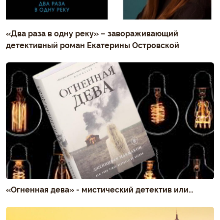
«Два раза в одну реку» – завораживающий
детективный роман Екатерины Островской
«Огненная дева» - мистический детектив или…