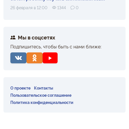
26 февраля в 12:00
1344
0
Мы в соцсетях
Подпишитесь, чтобы быть с нами ближе:
О проекте
Контакты
Пользовательское соглашение
Политика конфиденциальности