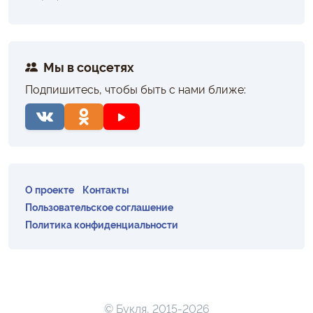
Мы в соцсетях
Подпишитесь, чтобы быть с нами ближе:
О проекте
Контакты
Пользовательское соглашение
Политика конфиденциальности
© Букля, 2015-2026