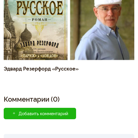
Эдвард Резерфорд «Русское»
Комментарии (0)
Добавить комментарий