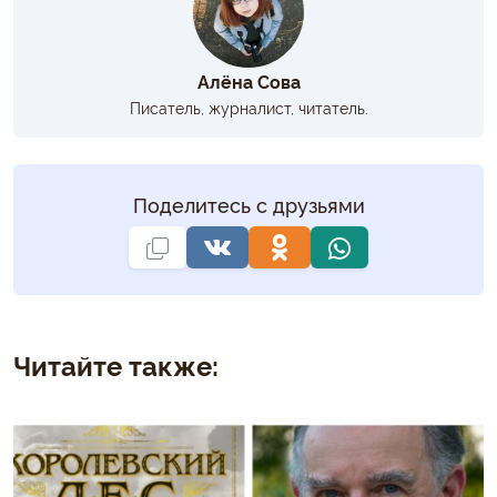
Алёна Сова
Писатель, журналист, читатель.
Поделитесь с друзьями
Читайте также: