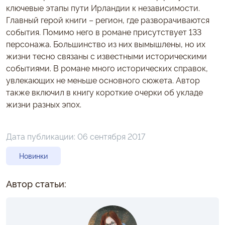
ключевые этапы пути Ирландии к независимости.
Главный герой книги – регион, где разворачиваются
события. Помимо него в романе присутствует 133
персонажа. Большинство из них вымышлены, но их
жизни тесно связаны с известными историческими
событиями. В романе много исторических справок,
увлекающих не меньше основного сюжета. Автор
также включил в книгу короткие очерки об укладе
жизни разных эпох.
Дата публикации:
06 сентября 2017
Новинки
Автор статьи: