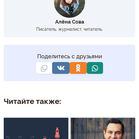
Алёна Сова
Писатель, журналист, читатель.
Поделитесь с друзьями
Читайте также: