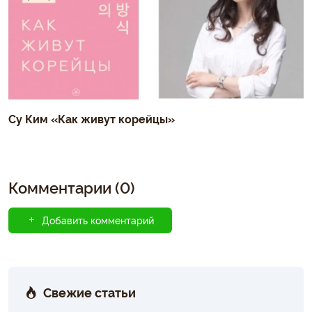
Су Ким «Как живут корейцы»
Комментарии (0)
Добавить комментарий
Свежие статьи