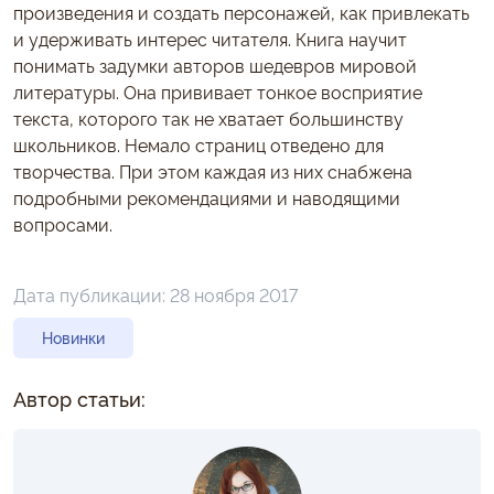
произведения и создать персонажей, как привлекать
и удерживать интерес читателя. Книга научит
понимать задумки авторов шедевров мировой
литературы. Она прививает тонкое восприятие
текста, которого так не хватает большинству
школьников. Немало страниц отведено для
творчества. При этом каждая из них снабжена
подробными рекомендациями и наводящими
вопросами.
Дата публикации:
28 ноября 2017
Новинки
Автор статьи: