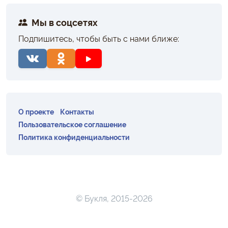
Мы в соцсетях
Подпишитесь, чтобы быть с нами ближе:
О проекте
Контакты
Пользовательское соглашение
Политика конфиденциальности
© Букля, 2015-2026