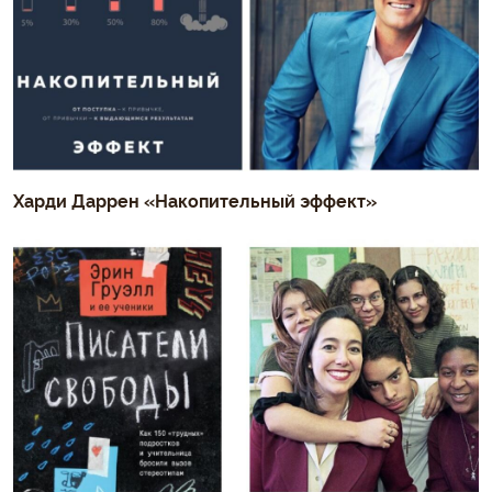
Харди Даррен «Накопительный эффект»