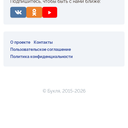
Подпишитесь, чтобы быть с нами ближе:
О проекте
Контакты
Пользовательское соглашение
Политика конфиденциальности
© Букля, 2015-2026