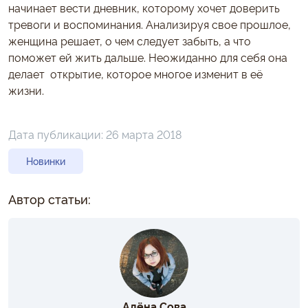
начинает вести дневник, которому хочет доверить
тревоги и воспоминания. Анализируя свое прошлое,
женщина решает, о чем следует забыть, а что
поможет ей жить дальше. Неожиданно для себя она
делает открытие, которое многое изменит в её
жизни.
Дата публикации:
26 марта 2018
Новинки
Автор статьи:
Алёна Сова