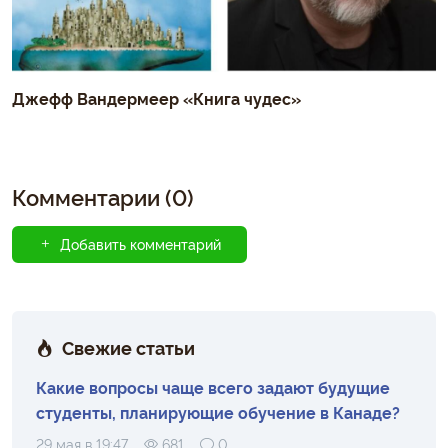
Джефф Вандермеер «Книга чудес»
Комментарии (0)
Добавить комментарий
Свежие статьи
Какие вопросы чаще всего задают будущие
студенты, планирующие обучение в Канаде?
29 мая в 19:47
681
0