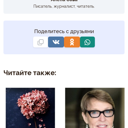
Писатель, журналист, читатель.
Поделитесь с друзьями
Читайте также: