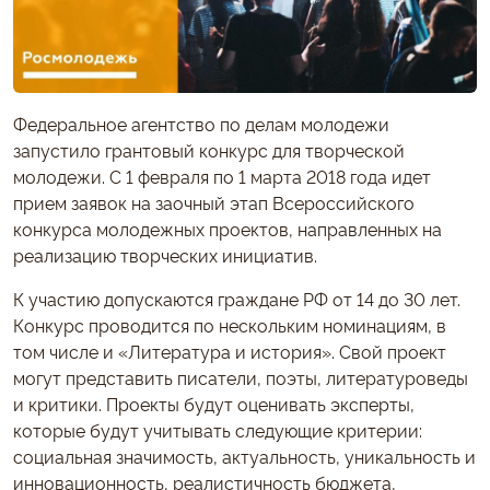
Федеральное агентство по делам молодежи
запустило грантовый конкурс для творческой
молодежи. С 1 февраля по 1 марта 2018 года идет
прием заявок на заочный этап Всероссийского
конкурса молодежных проектов, направленных на
реализацию творческих инициатив.
К участию допускаются граждане РФ от 14 до 30 лет.
Конкурс проводится по нескольким номинациям, в
том числе и «Литература и история». Свой проект
могут представить писатели, поэты, литературоведы
и критики. Проекты будут оценивать эксперты,
которые будут учитывать следующие критерии:
социальная значимость, актуальность, уникальность и
инновационность, реалистичность бюджета,