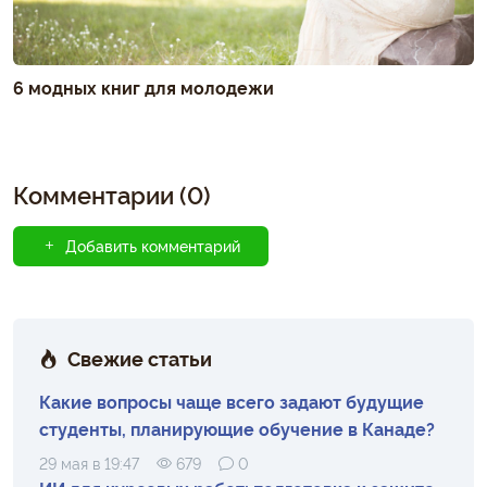
6 модных книг для молодежи
Комментарии (0)
Добавить комментарий
Свежие статьи
Какие вопросы чаще всего задают будущие
студенты, планирующие обучение в Канаде?
29 мая в 19:47
679
0