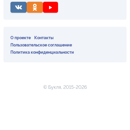
О проекте
Контакты
Пользовательское соглашение
Политика конфиденциальности
© Букля, 2015-2026