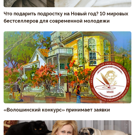
Что подарить подростку на Новый год? 10 мировых
бестселлеров для современной молодежи
«Волошинский конкурс» принимает заявки