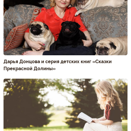
Дарья Донцова и серия детских книг «Сказки
Прекрасной Долины»