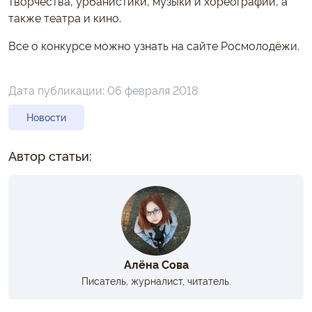
творчества, урбанистики, музыки и хореографии, а
также театра и кино.
Все о конкурсе можно узнать на сайте Росмолодёжи.
Дата публикации:
06 февраля 2018
Новости
Автор статьи:
Алёна Сова
Писатель, журналист, читатель.