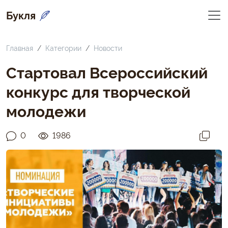
Букля
Главная
Категории
Новости
Стартовал Всероссийский
конкурс для творческой
молодежи
0
1986