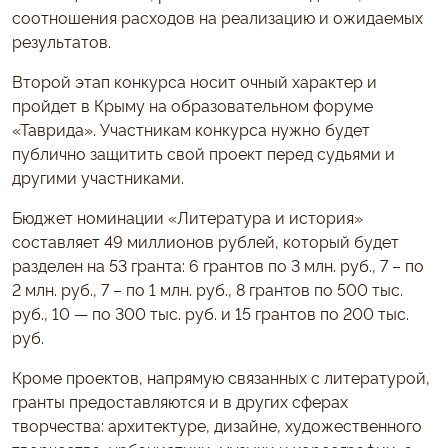
соотношения расходов на реализацию и ожидаемых
результатов.
Второй этап конкурса носит очный характер и
пройдет в Крыму на образовательном форуме
«Таврида». Участникам конкурса нужно будет
публично защитить свой проект перед судьями и
другими участниками.
Бюджет номинации «Литература и история»
составляет 49 миллионов рублей, который будет
разделен на 53 гранта: 6 грантов по 3 млн. руб., 7 – по
2 млн. руб., 7 – по 1 млн. руб., 8 грантов по 500 тыс.
руб., 10 — по 300 тыс. руб. и 15 грантов по 200 тыс.
руб.
Кроме проектов, напрямую связанных с литературой,
гранты предоставляются и в других сферах
творчества: архитектуре, дизайне, художественного