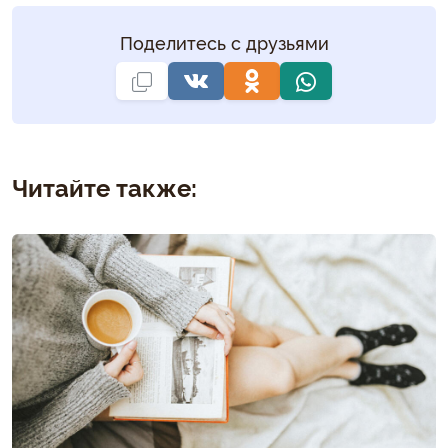
Поделитесь с друзьями
Читайте также: