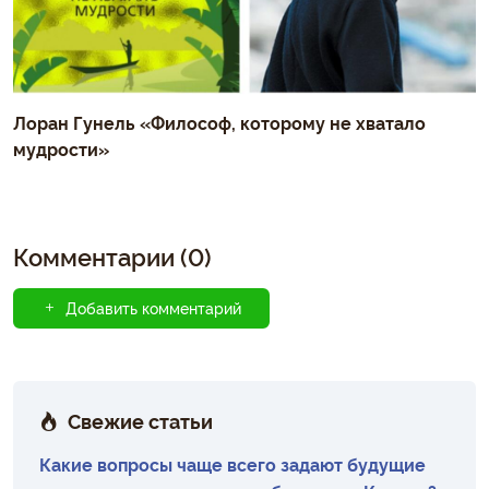
Лоран Гунель «Философ, которому не хватало
мудрости»
Комментарии (0)
Добавить комментарий
Свежие статьи
Какие вопросы чаще всего задают будущие