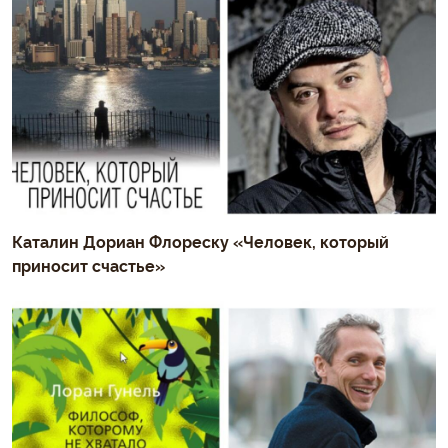
Каталин Дориан Флореску «Человек, который
приносит счастье»