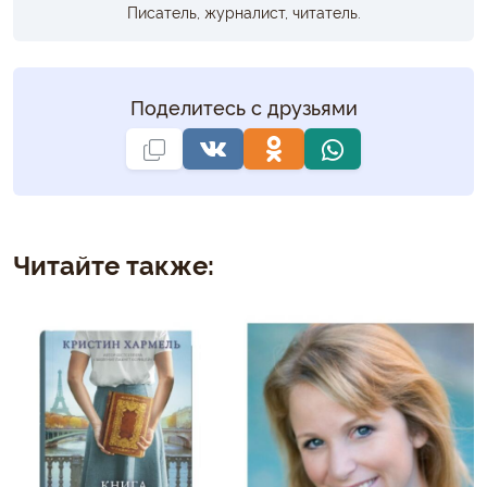
Писатель, журналист, читатель.
Поделитесь с друзьями
Читайте также: