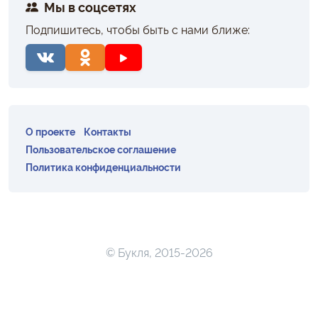
Мы в соцсетях
Подпишитесь, чтобы быть с нами ближе:
О проекте
Контакты
Пользовательское соглашение
Политика конфиденциальности
© Букля, 2015-2026