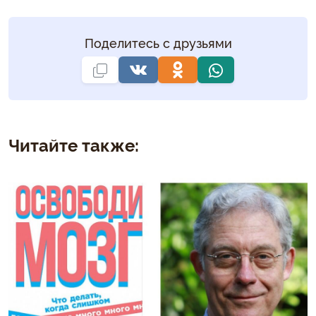
Поделитесь с друзьями
Читайте также: