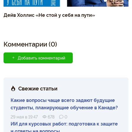
Дейв Холлис «Не стой у себя на пути»
Комментарии (0)
Добавить комментарий
Свежие статьи
Какие вопросы чаще всего задают будущие
студенты, планирующие обучение в Канаде?
29 мая в 19:47
678
0
ИИ для курсовых работ: подготовка к защите
и ответы на вопросы