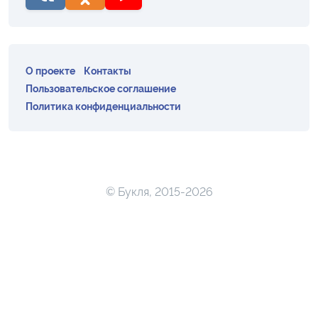
О проекте
Контакты
Пользовательское соглашение
Политика конфиденциальности
© Букля, 2015-2026