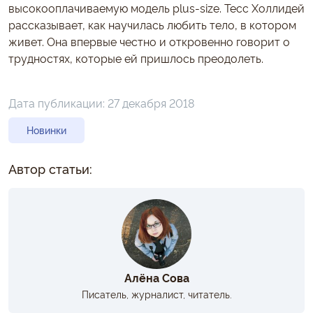
высокооплачиваемую модель plus-size. Тесс Холлидей
рассказывает, как научилась любить тело, в котором
живет. Она впервые честно и откровенно говорит о
трудностях, которые ей пришлось преодолеть.
Дата публикации:
27 декабря 2018
Новинки
Автор статьи:
Алёна Сова
Писатель, журналист, читатель.