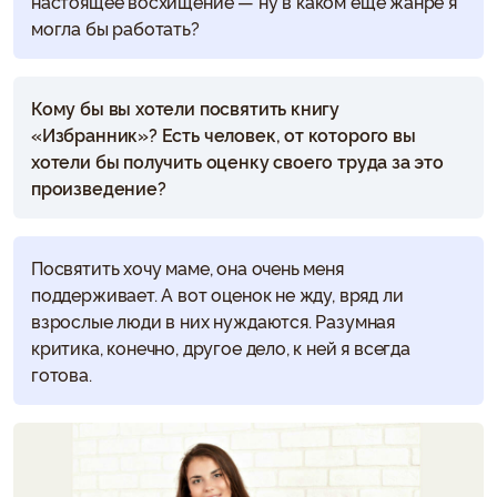
настоящее восхищение — ну в каком ещё жанре я
могла бы работать?
Кому бы вы хотели посвятить книгу
«Избранник»? Есть человек, от которого вы
хотели бы получить оценку своего труда за это
произведение?
Посвятить хочу маме, она очень меня
поддерживает. А вот оценок не жду, вряд ли
взрослые люди в них нуждаются. Разумная
критика, конечно, другое дело, к ней я всегда
готова.