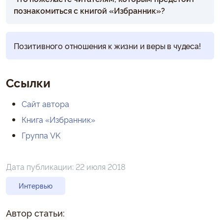
познакомиться с книгой «Избранник»?
Позитивного отношения к жизни и веры в чудеса!
Ссылки
Сайт автора
Книга «Избранник»
Группа VK
Дата публикации:
22 июля 2018
Интервью
Автор статьи: