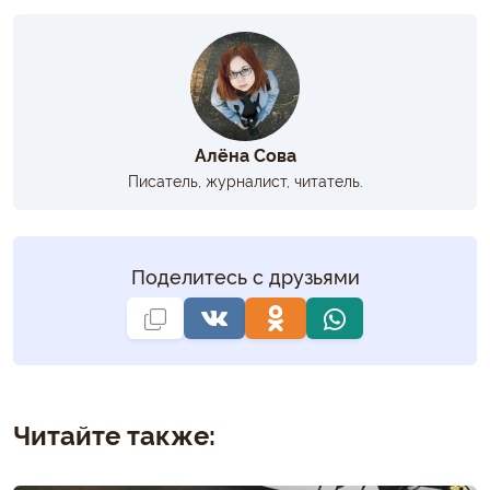
Алёна Сова
Писатель, журналист, читатель.
Поделитесь с друзьями
Читайте также: