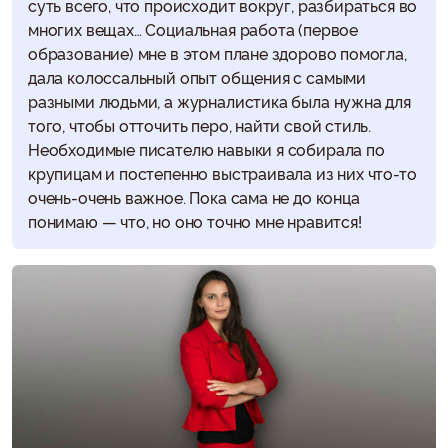
суть всего, что происходит вокруг, разбираться во
многих вещах… Социальная работа (первое
образование) мне в этом плане здорово помогла,
дала колоссальный опыт общения с самыми
разными людьми, а журналистика была нужна для
того, чтобы отточить перо, найти свой стиль.
Необходимые писателю навыки я собирала по
крупицам и постепенно выстраивала из них что-то
очень-очень важное. Пока сама не до конца
понимаю — что, но оно точно мне нравится!