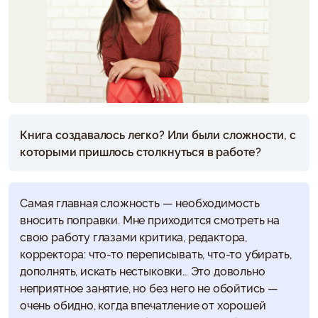
Книга создавалось легко? Или были сложности, с
которыми пришлось столкнуться в работе?
Самая главная сложность — необходимость
вносить поправки. Мне приходится смотреть на
свою работу глазами критика, редактора,
корректора: что-то переписывать, что-то убирать,
дополнять, искать нестыковки… Это довольно
неприятное занятие, но без него не обойтись —
очень обидно, когда впечатление от хорошей