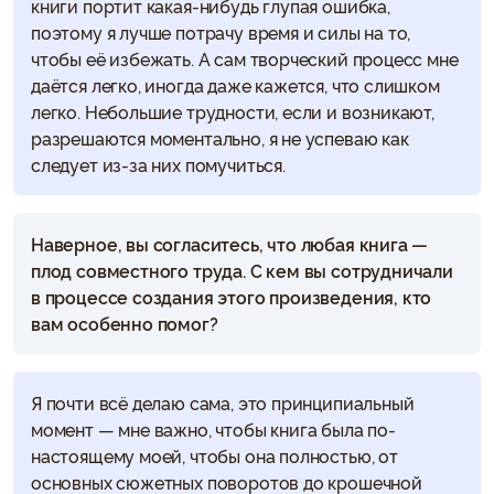
книги портит какая-нибудь глупая ошибка,
поэтому я лучше потрачу время и силы на то,
чтобы её избежать. А сам творческий процесс мне
даётся легко, иногда даже кажется, что слишком
легко. Небольшие трудности, если и возникают,
разрешаются моментально, я не успеваю как
следует из-за них помучиться.
Наверное, вы согласитесь, что любая книга —
плод совместного труда. С кем вы сотрудничали
в процессе создания этого произведения, кто
вам особенно помог?
Я почти всё делаю сама, это принципиальный
момент — мне важно, чтобы книга была по-
настоящему моей, чтобы она полностью, от
основных сюжетных поворотов до крошечной