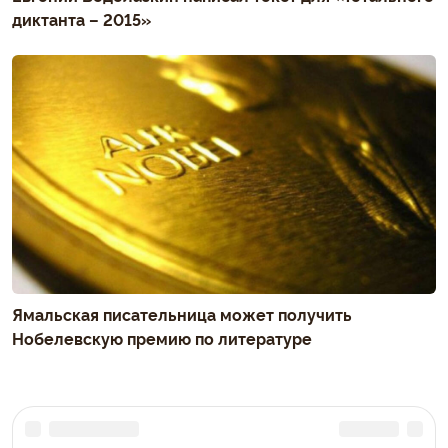
диктанта – 2015»
Ямальская писательница может получить
Нобелевскую премию по литературе
Комментарии (0)