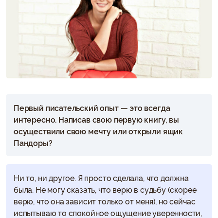
Первый писательский опыт — это всегда
интересно. Написав свою первую книгу, вы
осуществили свою мечту или открыли ящик
Пандоры?
Ни то, ни другое. Я просто сделала, что должна
была. Не могу сказать, что верю в судьбу (скорее
верю, что она зависит только от меня), но сейчас
испытываю то спокойное ощущение уверенности,