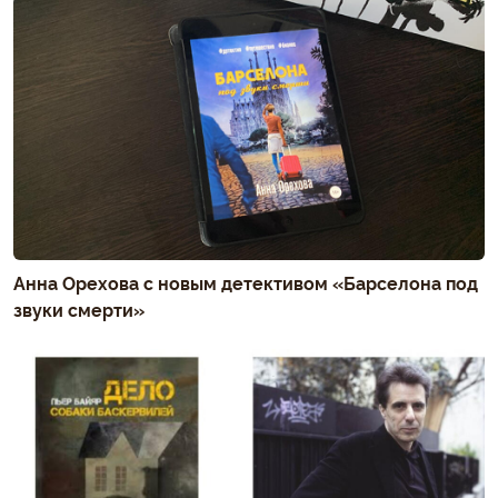
Анна Орехова с новым детективом «Барселона под
звуки смерти»