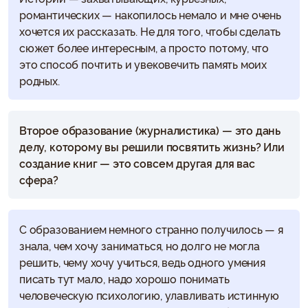
романтических — накопилось немало и мне очень
хочется их рассказать. Не для того, чтобы сделать
сюжет более интересным, а просто потому, что
это способ почтить и увековечить память моих
родных.
Второе образование (журналистика) — это дань
делу, которому вы решили посвятить жизнь? Или
создание книг — это совсем другая для вас
сфера?
С образованием немного странно получилось — я
знала, чем хочу заниматься, но долго не могла
решить, чему хочу учиться, ведь одного умения
писать тут мало, надо хорошо понимать
человеческую психологию, улавливать истинную