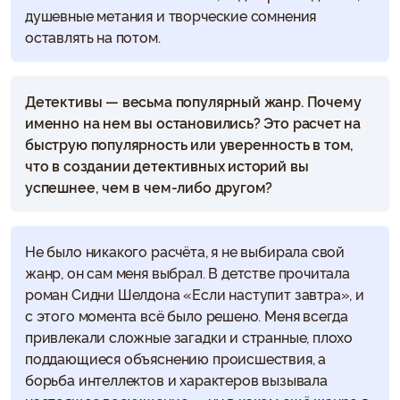
душевные метания и творческие сомнения
оставлять на потом.
Детективы — весьма популярный жанр. Почему
именно на нем вы остановились? Это расчет на
быструю популярность или уверенность в том,
что в создании детективных историй вы
успешнее, чем в чем-либо другом?
Не было никакого расчёта, я не выбирала свой
жанр, он сам меня выбрал. В детстве прочитала
роман Сидни Шелдона «Если наступит завтра», и
с этого момента всё было решено. Меня всегда
привлекали сложные загадки и странные, плохо
поддающиеся объяснению происшествия, а
борьба интеллектов и характеров вызывала