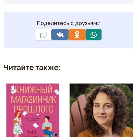
Поделитесь с друзьями
Читайте также: