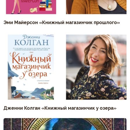
Эми Майерсон «Книжный магазинчик прошлого»
Дженни Колган «Книжный магазинчик у озера»