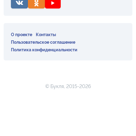
О проекте
Контакты
Пользовательское соглашение
Политика конфиденциальности
© Букля, 2015-2026