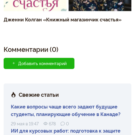
Дженни Колган «Книжный магазинчик счастья»
Комментарии (0)
Добавить комментарий
Свежие статьи
Какие вопросы чаще всего задают будущие
студенты, планирующие обучение в Канаде?
29 мая в 19:47
678
0
ИИ для курсовых работ: подготовка к защите