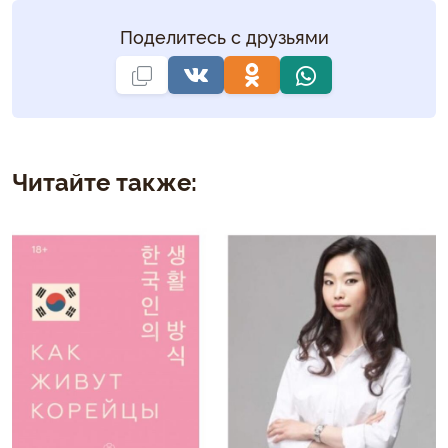
Поделитесь с друзьями
Читайте также: