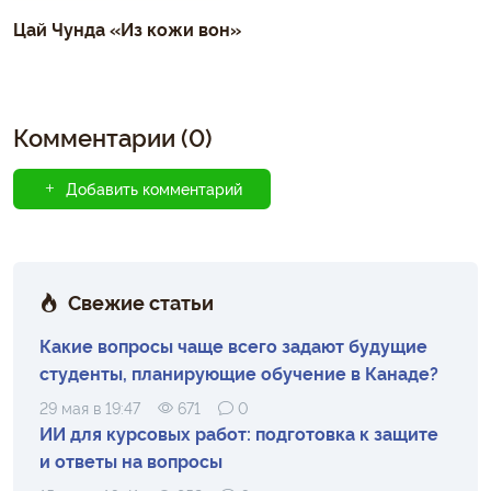
Цай Чунда «Из кожи вон»
Комментарии (0)
Добавить комментарий
Свежие статьи
Какие вопросы чаще всего задают будущие
студенты, планирующие обучение в Канаде?
29 мая в 19:47
671
0
ИИ для курсовых работ: подготовка к защите
и ответы на вопросы