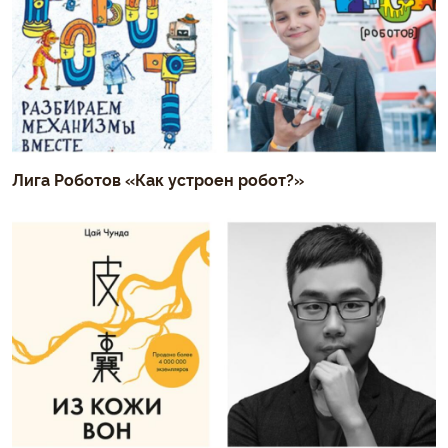
Лига Роботов «Как устроен робот?»